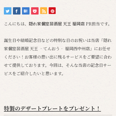
こんにちは、
隠れ家個室居酒屋 天王 福岡店
PR担当です。
誕生日や結婚記念日などの特別な日のお祝いは当店「
隠れ
家個室居酒屋 天王 ‐てんおう‐ 福岡西中州店
」にお任せ
ください！お客様の思い出に残るサービスをご要望に合わ
せて提供しております。今回は、そんな当店の記念日サー
ビスをご紹介したいと思います。
特製のデザートプレートをプレゼント！