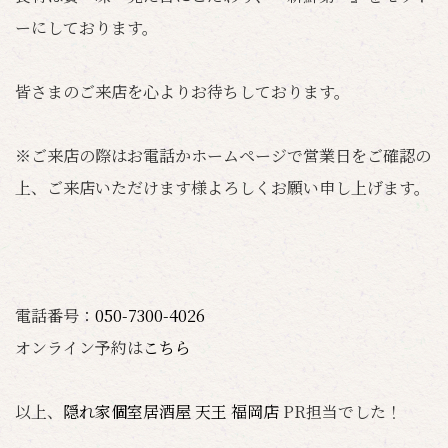
ーにしております。
皆さまのご来店を心よりお待ちしております。
※ご来店の際はお電話かホームページで営業日をご確認の
上、ご来店いただけます様よろしくお願い申し上げます。
電話番号：
050-7300-4026
オンライン予約は
こちら
以上、
隠れ家個室居酒屋 天王 福岡店
PR担当でした！