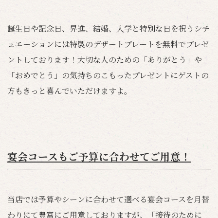
誕生日や記念日、昇進、結婚、入学と特別な日を祝うシチ
ュエーションには特製のデザートプレートを無料でプレゼ
ントしております！大切な人のための「ありがとう」や
「おめでとう」の気持ちのこもったプレゼントにゲストの
方もきっと喜んでいただけますよ。
宴会コースもご予算に合わせてご用意！
当店では予算やシーンに合わせて選べる宴会コースを月替
わりにて豊富にご用意しておりますが、「接待のために