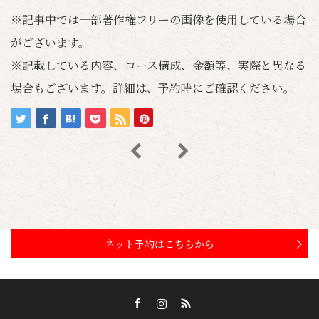
※記事中では一部著作権フリーの画像を使用している場合
がございます。
※記載している内容、コース構成、金額等、実際と異なる
場合もございます。詳細は、予約時にご確認ください。
ネット予約はこちらから
Facebook
Instagram
RSS