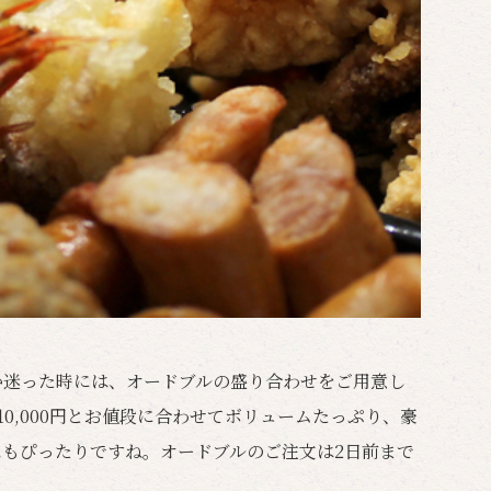
か迷った時には、オードブルの盛り合わせをご用意し
0円、10,000円とお値段に合わせてボリュームたっぷり、豪
もぴったりですね。オードブルのご注文は2日前まで