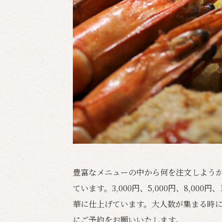
豊富なメニューの中から何を注文しよう
ています。3,000円、5,000円、8,00
華に仕上げています。大人数が集まる時に
にご予約をお願いいたします。