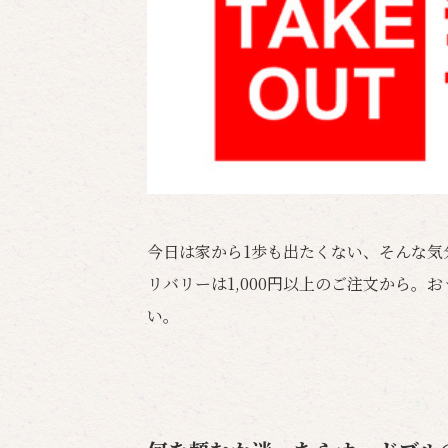
今日は家から1歩も出たくない、そんな気
リバリーは1,000円以上のご注文から
い。