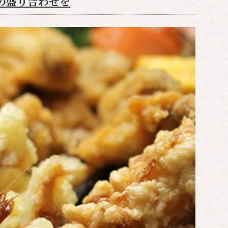
の盛り合わせを