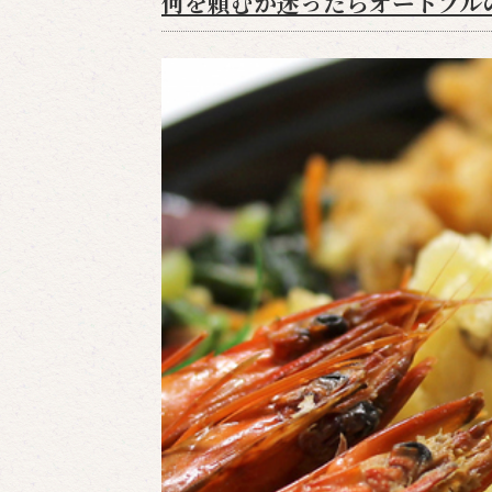
何を頼むか迷ったらオードブル