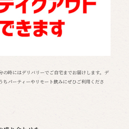
分の時にはデリバリーでご自宅までお届けします。デ
。おうちパーティーやリモート飲みにぜひご利用くださ