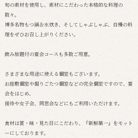
旬の素材を使用し、素材にこだわった本格的な料理の
数々。
博多名物もつ鍋＆水炊き、そしてしゃぶしゃぶ、自慢の料
理をぜひお召し上がりください。
飲み放題付の宴会コースも多数ご用意。
さまざまな用途に使える個室もございます。
お座敷個室や掘りごたつ個室などの完全個室ですので、宴
会をはじめ、
接待や女子会、同窓会などにもご利用いただけます。
食材は質・味・見た目にこだわり、『新鮮第一』をモット
ーにしております。