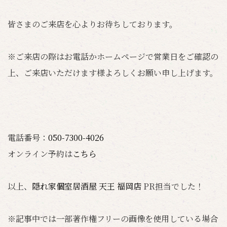
皆さまのご来店を心よりお待ちしております。
※ご来店の際はお電話かホームページで営業日をご確認の
上、ご来店いただけます様よろしくお願い申し上げます。
電話番号：
050-7300-4026
オンライン予約は
こちら
以上、
隠れ家個室居酒屋 天王 福岡店
PR担当でした！
※記事中では一部著作権フリーの画像を使用している場合