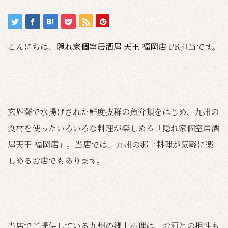
こんにちは、
隠れ家個室居酒屋 天王 福岡店
PR担当です。
玄界灘で水揚げされた鮮度抜群の魚介類をはじめ、九州の
食材を使ったいろいろな料理が楽しめる「隠れ家個室居酒
屋天王 福岡店」。当店では、九州の郷土料理が気軽に楽
しめるお店でもあります。
当店でご提供している九州の郷土料理は、お酒との相性も