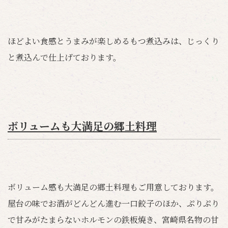
ほどよい食感とうまみが楽しめるもつ煮込みは、じっくり
と煮込んで仕上げております。
ボリュームも大満足の郷土料理
ボリューム感も大満足の郷土料理もご用意しております。
屋台の味でお酒がどんどん進む一口餃子のほか、ぷりぷり
で甘みがたまらないホルモンの鉄板焼き、宮崎県名物の甘