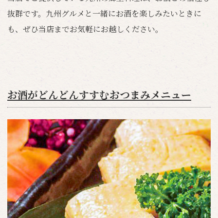
抜群です。九州グルメと一緒にお酒を楽しみたいときに
も、ぜひ当店までお気軽にお越しください。
お酒がどんどんすすむおつまみメニュー