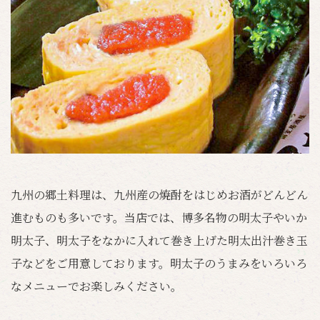
九州の郷土料理は、九州産の焼酎をはじめお酒がどんどん
進むものも多いです。当店では、博多名物の明太子やいか
明太子、明太子をなかに入れて巻き上げた明太出汁巻き玉
子などをご用意しております。明太子のうまみをいろいろ
なメニューでお楽しみください。