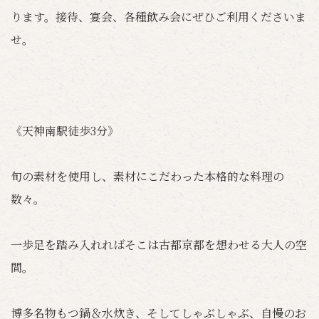
ります。接待、宴会、各種飲み会にぜひご利用くださいま
せ。
《天神南駅徒歩3分》
旬の素材を使用し、素材にこだわった本格的な料理の
数々。
一歩足を踏み入れればそこは古都京都を想わせる大人の空
間。
博多名物もつ鍋＆水炊き、そしてしゃぶしゃぶ、自慢のお