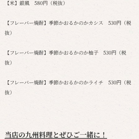
【米】銀風 580円（税抜）
【フレーバー焼酎】季節かおるかのかカシス 530円（税
抜）
【フレーバー焼酎】季節かおるかのか柚子 530円（税
抜）
【フレーバー焼酎】季節かおるかのかライチ 530円（税
抜）
当店の九州料理とぜひご一緒に！