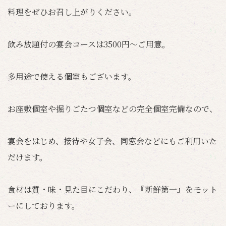
料理をぜひお召し上がりください。
飲み放題付の宴会コースは3500円～ご用意。
多用途で使える個室もございます。
お座敷個室や掘りごたつ個室などの完全個室完備なので、
宴会をはじめ、接待や女子会、同窓会などにもご利用いた
だけます。
食材は質・味・見た目にこだわり、『新鮮第一』をモット
ーにしております。