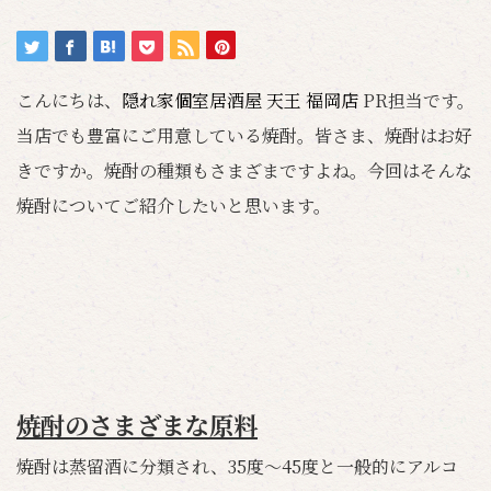
こんにちは、
隠れ家個室居酒屋 天王 福岡店
PR担当です。
当店でも豊富にご用意している焼酎。皆さま、焼酎はお好
きですか。焼酎の種類もさまざまですよね。今回はそんな
焼酎についてご紹介したいと思います。
焼酎のさまざまな原料
焼酎は蒸留酒に分類され、35度～45度と一般的にアルコ