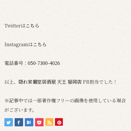
Twitterは
こちら
Instagramは
こちら
電話番号：
050-7300-4026
以上、
隠れ家個室居酒屋 天王 福岡店
PR担当でした！
※記事中では一部著作権フリーの画像を使用している場合
がございます。