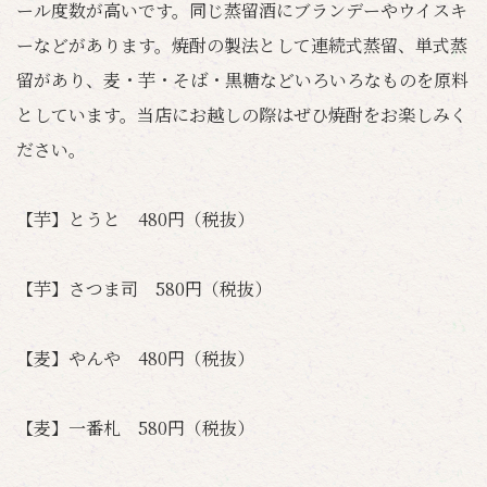
ール度数が高いです。同じ蒸留酒にブランデーやウイスキ
ーなどがあります。焼酎の製法として連続式蒸留、単式蒸
留があり、麦・芋・そば・黒糖などいろいろなものを原料
としています。当店にお越しの際はぜひ焼酎をお楽しみく
ださい。
【芋】とうと 480円（税抜）
【芋】さつま司 580円（税抜）
【麦】やんや 480円（税抜）
【麦】一番札 580円（税抜）