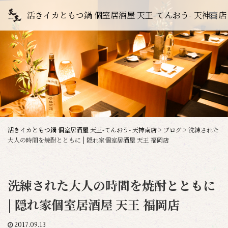
活きイカともつ鍋 個室居酒屋 天王-てんおう- 天神南店
活きイカともつ鍋 個室居酒屋 天王-てんおう- 天神南店
>
ブログ
>
洗練された
大人の時間を焼酎とともに | 隠れ家個室居酒屋 天王 福岡店
洗練された大人の時間を焼酎とともに
| 隠れ家個室居酒屋 天王 福岡店
2017.09.13