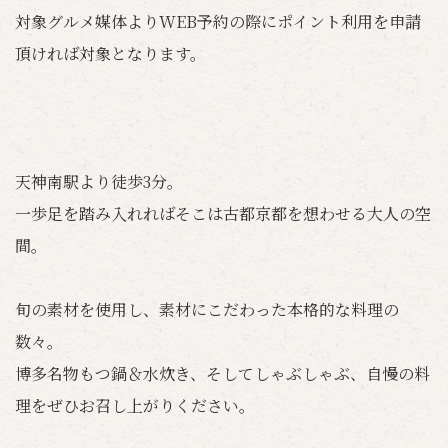
対象グルメ媒体よりWEB予約の際にポイント利用を申請
頂ければ対象となります。
天神南駅より徒歩3分。
一歩足を踏み入れればそこは古都京都を想わせる大人の空
間。
旬の素材を使用し、素材にこだわった本格的な料理の
数々。
博多名物もつ鍋＆水炊き、そしてしゃぶしゃぶ、自慢の料
理をぜひお召し上がりください。