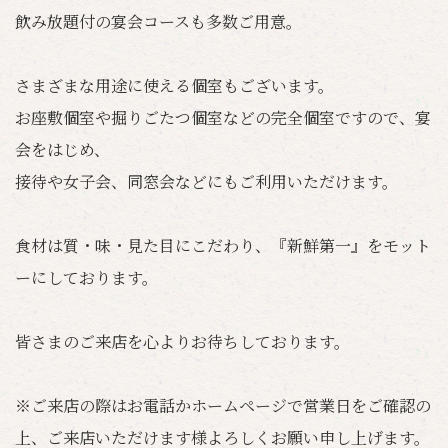
飲み放題付の宴会コースも多数ご用意。
さまざまな用途に使える個室もございます。
お座敷個室や掘りごたつ個室などの完全個室ですので、宴
会をはじめ、
接待や女子会、同窓会などにもご利用いただけます。
食材は質・味・見た目にこだわり、『新鮮第一』をモット
ーにしております。
皆さまのご来店を心よりお待ちしております。
※ご来店の際はお電話かホームページで営業日をご確認の
上、ご来店いただけます様よろしくお願い申し上げます。