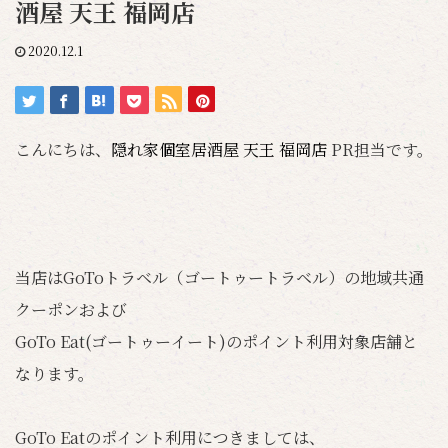
酒屋 天王 福岡店
2020.12.1
こんにちは、
隠れ家個室居酒屋 天王 福岡店
PR担当です。
当店はGoToトラベル（ゴートゥートラベル）の地域共通
クーポンおよび
GoTo Eat(ゴートゥーイート)のポイント利用対象店舗と
なります。
GoTo Eatのポイント利用につきましては、