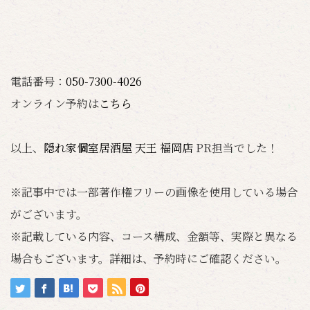
電話番号：
050-7300-4026
オンライン予約は
こちら
以上、
隠れ家個室居酒屋 天王 福岡店
PR担当でした！
※記事中では一部著作権フリーの画像を使用している場合
がございます。
※記載している内容、コース構成、金額等、実際と異なる
場合もございます。詳細は、予約時にご確認ください。