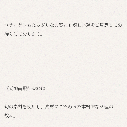
コラーゲンもたっぷりな美容にも嬉しい鍋をご用意してお
待ちしております。
《天神南駅徒歩3分》
旬の素材を使用し、素材にこだわった本格的な料理の
数々。