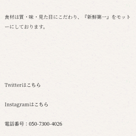
食材は質・味・見た目にこだわり、『新鮮第一』をモット
ーにしております。
Twitterは
こちら
Instagramは
こちら
電話番号：
050-7300-4026