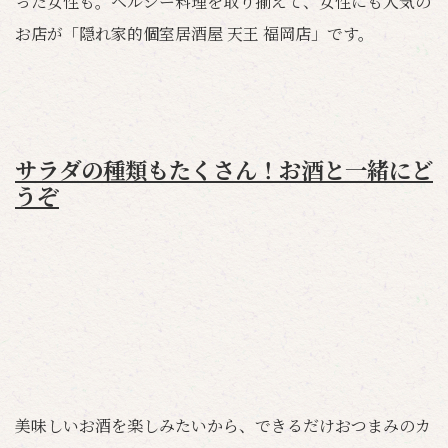
った女性も。ヘルシー料理を取り揃えて、女性にも人気の
お店が「隠れ家的個室居酒屋 天王 福岡店」です。
サラダの種類もたくさん！お酒と一緒にど
うぞ
美味しいお酒を楽しみたいから、できるだけおつまみのカ