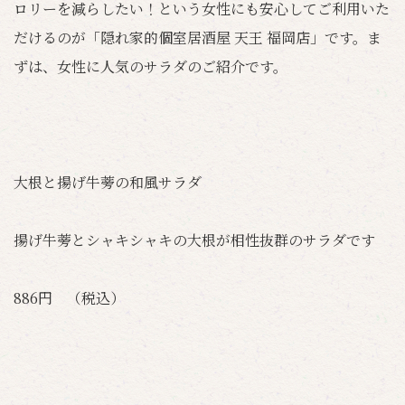
ロリーを減らしたい！という女性にも安心してご利用いた
だけるのが「隠れ家的個室居酒屋 天王 福岡店」です。ま
ずは、女性に人気のサラダのご紹介です。
大根と揚げ牛蒡の和風サラダ
揚げ牛蒡とシャキシャキの大根が相性抜群のサラダです
886円 （税込）