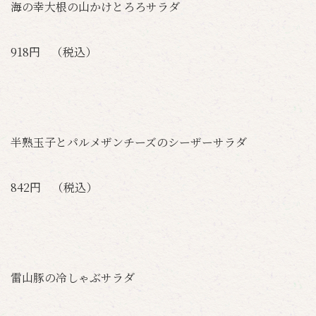
海の幸大根の山かけとろろサラダ
918円 （税込）
半熟玉子とパルメザンチーズのシーザーサラダ
842円 （税込）
雷山豚の冷しゃぶサラダ