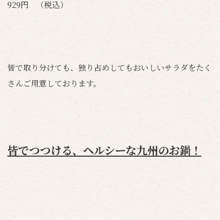
929円 （税込）
皆で取り分けても、独り占めしてもおいしいサラダをたく
さんご用意しております。
皆でつつける、ヘルシーな九州のお鍋！