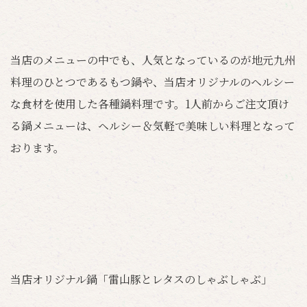
当店のメニューの中でも、人気となっているのが地元九州
料理のひとつであるもつ鍋や、当店オリジナルのヘルシー
な食材を使用した各種鍋料理です。1人前からご注文頂け
る鍋メニューは、ヘルシー＆気軽で美味しい料理となって
おります。
当店オリジナル鍋「雷山豚とレタスのしゃぶしゃぶ」