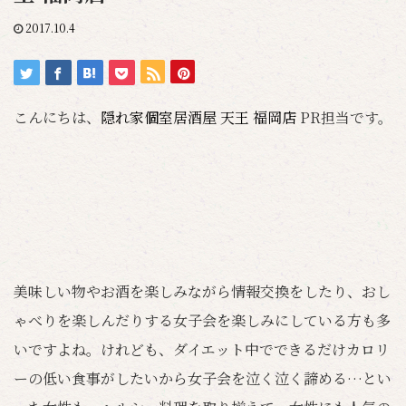
2017.10.4
こんにちは、
隠れ家個室居酒屋 天王 福岡店
PR担当です。
美味しい物やお酒を楽しみながら情報交換をしたり、おし
ゃべりを楽しんだりする女子会を楽しみにしている方も多
いですよね。けれども、ダイエット中でできるだけカロリ
ーの低い食事がしたいから女子会を泣く泣く諦める…とい