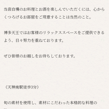
当店自慢のお料理とお酒を楽しんでいただくには、心から
くつろげるお部屋をご用意することは当然のこと。
博多天王ではお客様のリラックススペースをご提供できる
よう、日々努力を重ねております。
ぜひ皆様のお越しをお待ちしております。
《天神南駅徒歩3分》
旬の素材を使用し、素材にこだわった本格的な料理の