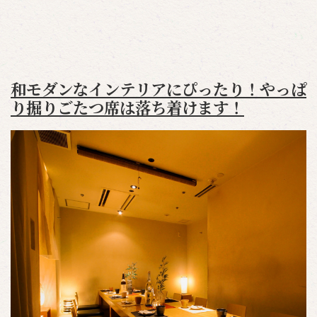
和モダンなインテリアにぴったり！やっぱ
り掘りごたつ席は落ち着けます！