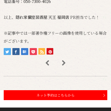
電話番号：
050-7300-4026
以上、
隠れ家個室居酒屋 天王 福岡店
PR担当でした！
※記事中では一部著作権フリーの画像を使用している場合
がございます。
ネット予約はこちらから