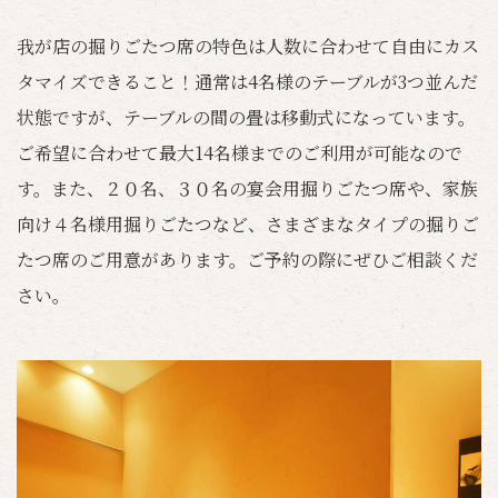
我が店の掘りごたつ席の特色は人数に合わせて自由にカス
タマイズできること！通常は4名様のテーブルが3つ並んだ
状態ですが、テーブルの間の畳は移動式になっています。
ご希望に合わせて最大14名様までのご利用が可能なので
す。また、２０名、３０名の宴会用掘りごたつ席や、家族
向け４名様用掘りごたつなど、さまざまなタイプの掘りご
たつ席のご用意があります。ご予約の際にぜひご相談くだ
さい。