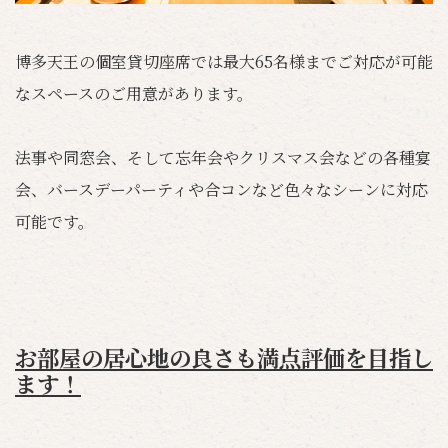
博多天王の個室貸切座席では最大65名様までご対応が可能
なスペースのご用意があります。
法事や同窓会、そして忘年会やクリスマス会などの各種宴
会、バースデーパーティや合コンなど色々なシーンに対応
可能です。
お部屋の居心地の良さも満点評価を目指し
ます！