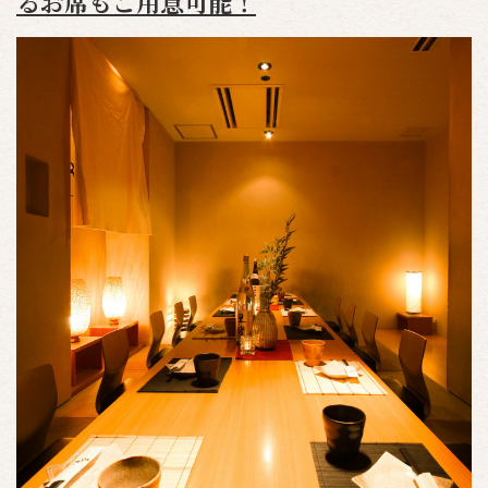
るお席もご用意可能！