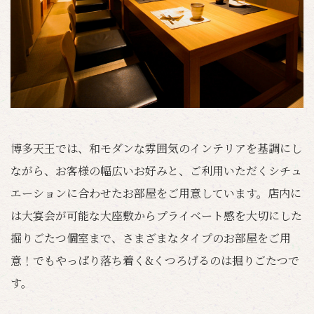
博多天王では、和モダンな雰囲気のインテリアを基調にし
ながら、お客様の幅広いお好みと、ご利用いただくシチュ
エーションに合わせたお部屋をご用意しています。店内に
は大宴会が可能な大座敷からプライベート感を大切にした
掘りごたつ個室まで、さまざまなタイプのお部屋をご用
意！でもやっぱり落ち着く&くつろげるのは掘りごたつで
す。