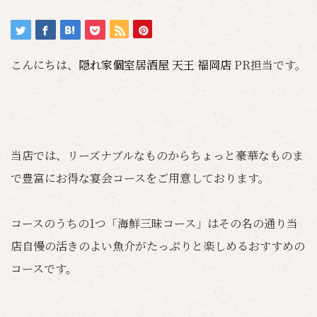
こんにちは、
隠れ家個室居酒屋 天王 福岡店
PR担当です。
当店では、リーズナブルなものからちょっと豪華なものま
で豊富にお得な宴会コースをご用意しております。
コースのうちの1つ「海鮮三昧コース」はその名の通り当
店自慢の活きのよい魚介がたっぷりと楽しめるおすすめの
コースです。