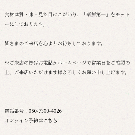
食材は質・味・見た目にこだわり、『新鮮第一』をモット
ーにしております。
皆さまのご来店を心よりお待ちしております。
※ご来店の際はお電話かホームページで営業日をご確認の
上、ご来店いただけます様よろしくお願い申し上げます。
電話番号：
050-7300-4026
オンライン予約は
こちら