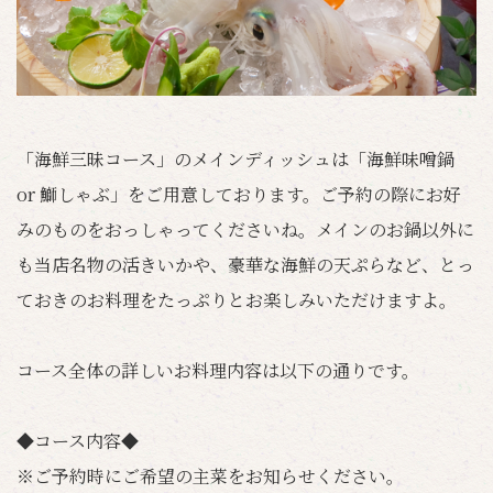
「海鮮三昧コース」のメインディッシュは「海鮮味噌鍋
or 鰤しゃぶ」をご用意しております。ご予約の際にお好
みのものをおっしゃってくださいね。メインのお鍋以外に
も当店名物の活きいかや、豪華な海鮮の天ぷらなど、とっ
ておきのお料理をたっぷりとお楽しみいただけますよ。
コース全体の詳しいお料理内容は以下の通りです。
◆コース内容◆
※ご予約時にご希望の主菜をお知らせください。