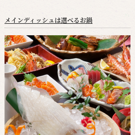
メインディッシュは選べるお鍋