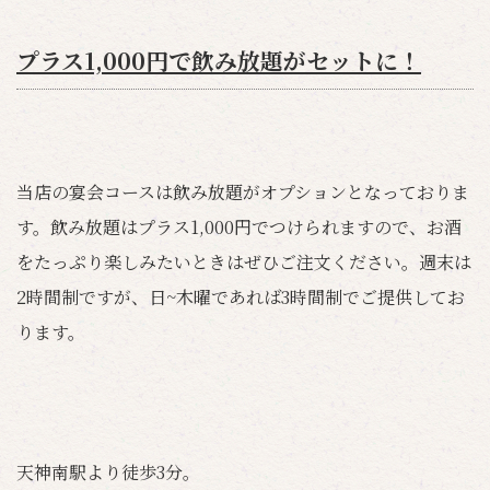
プラス1,000円で飲み放題がセットに！
当店の宴会コースは飲み放題がオプションとなっておりま
す。飲み放題はプラス1,000円でつけられますので、お酒
をたっぷり楽しみたいときはぜひご注文ください。週末は
2時間制ですが、日~木曜であれば3時間制でご提供してお
ります。
天神南駅より徒歩3分。