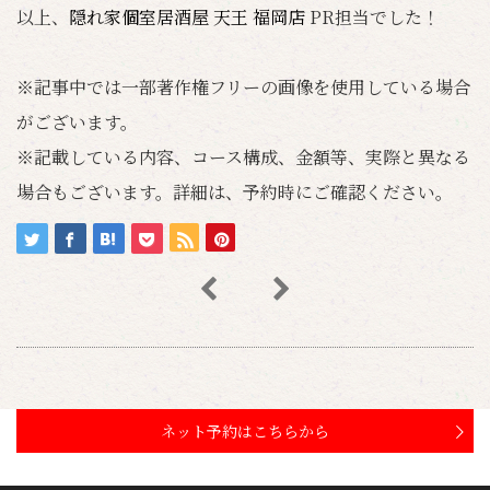
以上、
隠れ家個室居酒屋 天王 福岡店
PR担当でした！
※記事中では一部著作権フリーの画像を使用している場合
がございます。
※記載している内容、コース構成、金額等、実際と異なる
場合もございます。詳細は、予約時にご確認ください。
ネット予約はこちらから