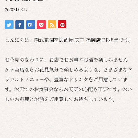
2021.03.17
こんにちは、
隠れ家個室居酒屋 天王 福岡店
PR担当です。
お花見の変わりに、お店でお食事やお酒を楽しみません
か？当店ならお花見気分で楽しめるような、さまざまなア
ラカルトメニューや、豊富なドリンクをご用意していま
す。お店でのお食事会ならお天気の心配も不要です。おい
しいお料理とお酒をご用意してお待ちしています。