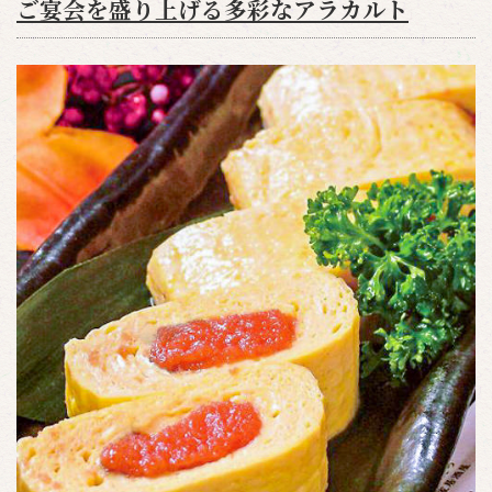
ご宴会を盛り上げる多彩なアラカルト