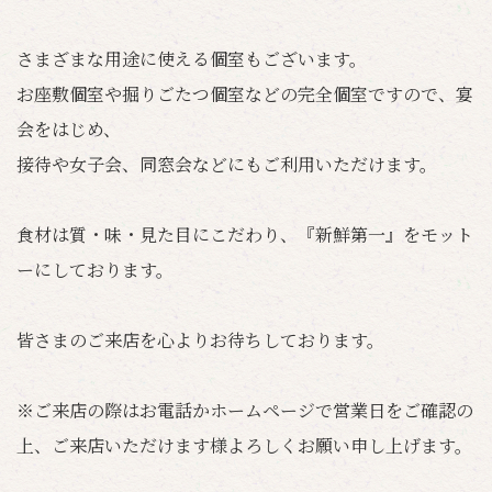
さまざまな用途に使える個室もございます。
お座敷個室や掘りごたつ個室などの完全個室ですので、宴
会をはじめ、
接待や女子会、同窓会などにもご利用いただけます。
食材は質・味・見た目にこだわり、『新鮮第一』をモット
ーにしております。
皆さまのご来店を心よりお待ちしております。
※ご来店の際はお電話かホームページで営業日をご確認の
上、ご来店いただけます様よろしくお願い申し上げます。