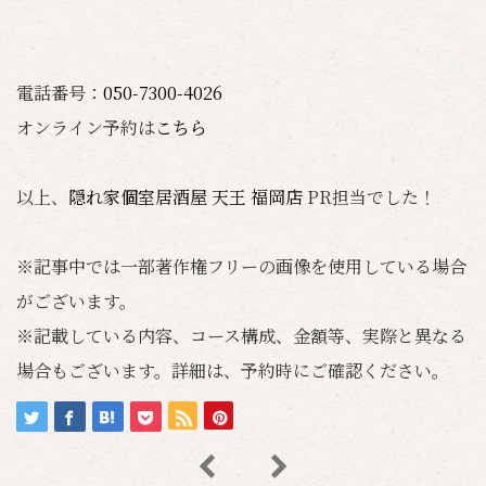
電話番号：
050-7300-4026
オンライン予約は
こちら
以上、
隠れ家個室居酒屋 天王 福岡店
PR担当でした！
※記事中では一部著作権フリーの画像を使用している場合
がございます。
※記載している内容、コース構成、金額等、実際と異なる
場合もございます。詳細は、予約時にご確認ください。