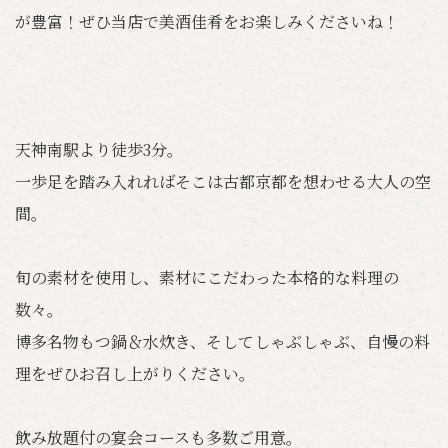
が豊富！ぜひ当店で美酒佳肴をお楽しみくださいね！
天神南駅より徒歩3分。
一歩足を踏み入れればそこは古都京都を想わせる大人の空
間。
旬の素材を使用し、素材にこだわった本格的な料理の
数々。
博多名物もつ鍋＆水炊き、そしてしゃぶしゃぶ、自慢の料
理をぜひお召し上がりください。
飲み放題付の宴会コースも多数ご用意。