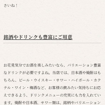
さいね！
銘酒やドリンクも豊富にご用意
お花見気分でお酒を楽しみたいなら、バリエーション豊富
なドリンクが必要ですよね。当店では、日本酒や焼酎はも
ちろん、ビール・ウイスキー・サワー・ハイボール・カク
テル・ワイン・梅酒など、お客様の飲みたい気持ちにお応
えできるよう、ドリンクメニューの充実にも力を入れてい
ます。焼酎や日本酒、サワー類は、銘柄やバリエーション