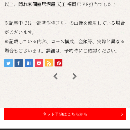
以上、
隠れ家個室居酒屋 天王 福岡店
PR担当でした！
※記事中では一部著作権フリーの画像を使用している場合
がございます。
※記載している内容、コース構成、金額等、実際と異なる
場合もございます。詳細は、予約時にご確認ください。
ネット予約はこちらから