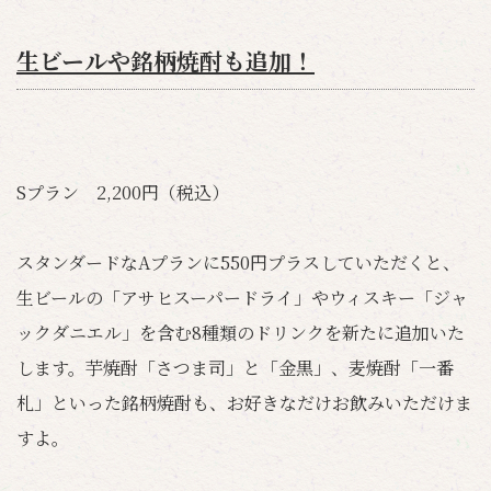
生ビールや銘柄焼酎も追加！
Sプラン 2,200円（税込）
スタンダードなAプランに550円プラスしていただくと、
生ビールの「アサヒスーパードライ」やウィスキー「ジャ
ックダニエル」を含む8種類のドリンクを新たに追加いた
します。芋焼酎「さつま司」と「金黒」、麦焼酎「一番
札」といった銘柄焼酎も、お好きなだけお飲みいただけま
すよ。