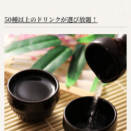
50種以上のドリンクが選び放題！