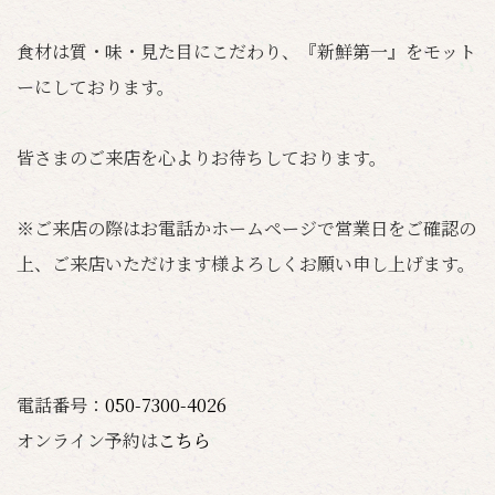
食材は質・味・見た目にこだわり、『新鮮第一』をモット
ーにしております。
皆さまのご来店を心よりお待ちしております。
※ご来店の際はお電話かホームページで営業日をご確認の
上、ご来店いただけます様よろしくお願い申し上げます。
電話番号：
050-7300-4026
オンライン予約は
こちら