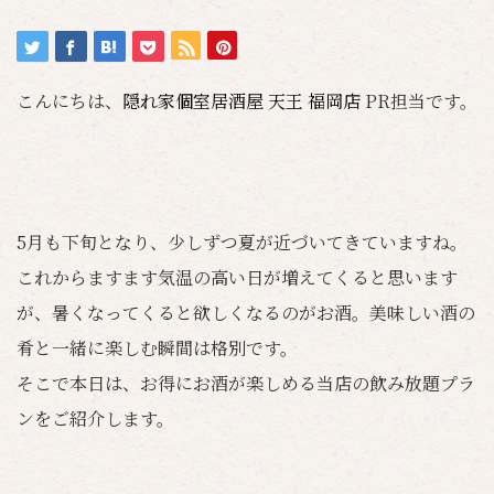
こんにちは、
隠れ家個室居酒屋 天王 福岡店
PR担当です。
5月も下旬となり、少しずつ夏が近づいてきていますね。
これからますます気温の高い日が増えてくると思います
が、暑くなってくると欲しくなるのがお酒。美味しい酒の
肴と一緒に楽しむ瞬間は格別です。
そこで本日は、お得にお酒が楽しめる当店の飲み放題プラ
ンをご紹介します。