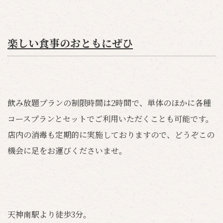
楽しい食事のおともにぜひ
飲み放題プランの制限時間は2時間で、単体のほかに各種
コースプランとセットでご利用いただくことも可能です。
店内の消毒も定期的に実施しておりますので、どうぞこの
機会に足をお運びくださいませ。
天神南駅より徒歩3分。