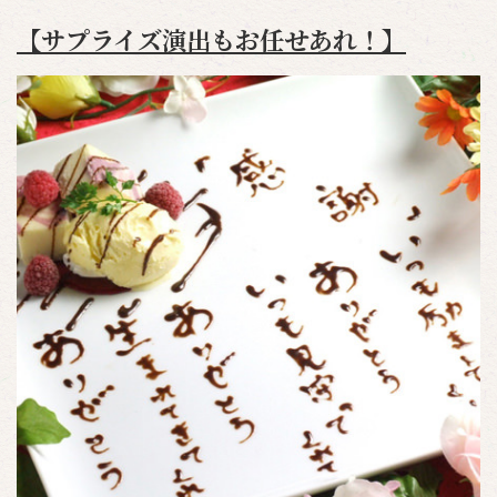
【サプライズ演出もお任せあれ！】