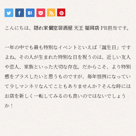
こんにちは、
隠れ家個室居酒屋 天王 福岡店
PR担当です。
一年の中でも最も特別なイベントといえば「誕生日」です
よね。その人が生まれた特別な日を祝うのは、近しい友人
や恋人、家族といった大切な存在。だからこそ、より特別
感をプラスしたいと思うものですが、毎年恒例になってい
て少しマンネリなんてこともありませんか？そんな時には
お店を新しく一転してみるのも良いのではないでしょう
か！