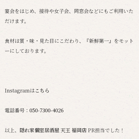
宴会をはじめ、接待や女子会、同窓会などにもご利用いた
だけます。
食材は質・味・見た目にこだわり、『新鮮第一』をモット
ーにしております。
Instagramは
こちら
電話番号：
050-7300-4026
以上、
隠れ家個室居酒屋 天王 福岡店
PR担当でした！