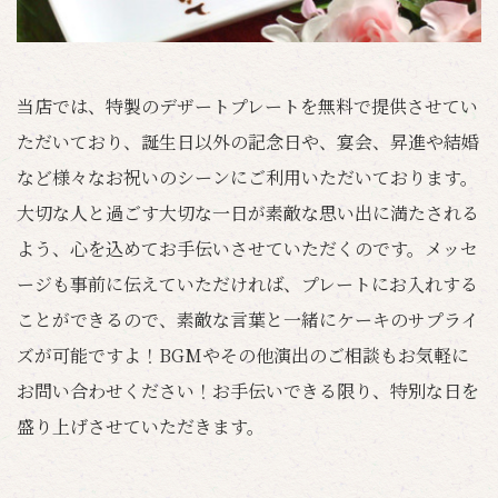
当店では、特製のデザートプレートを無料で提供させてい
ただいており、誕生日以外の記念日や、宴会、昇進や結婚
など様々なお祝いのシーンにご利用いただいております。
大切な人と過ごす大切な一日が素敵な思い出に満たされる
よう、心を込めてお手伝いさせていただくのです。メッセ
ージも事前に伝えていただければ、プレートにお入れする
ことができるので、素敵な言葉と一緒にケーキのサプライ
ズが可能ですよ！BGMやその他演出のご相談もお気軽に
お問い合わせください！お手伝いできる限り、特別な日を
盛り上げさせていただきます。