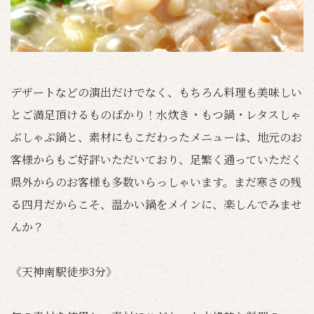
デザートなどの演出だけでなく、もちろん料理も美味しい
とご満足頂けるものばかり！水炊き・もつ鍋・レタスしゃ
ぶしゃぶ鍋と、素材にもこだわったメニューは、地元のお
客様からもご好評いただいており、足繁く通っていただく
県外からのお客様も多数いらっしゃいます。まだ寒さの残
る四月だからこそ、温かい鍋をメインに、楽しんでみませ
んか？
《天神南駅徒歩3分》