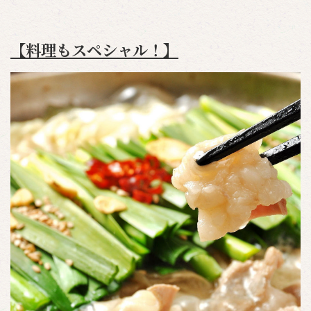
【料理もスペシャル！】