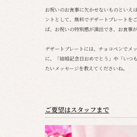
お祝いのお食事に欠かせないものといえ
ントとして、無料でデザートプレートを
ば、お祝いの特別感が演出でき、お食事
デザートプレートには、チョコペンでメ
に、「結婚記念日おめでとう」や「いつもあ
たいメッセージを教えてくださいね。
ご要望はスタッフまで