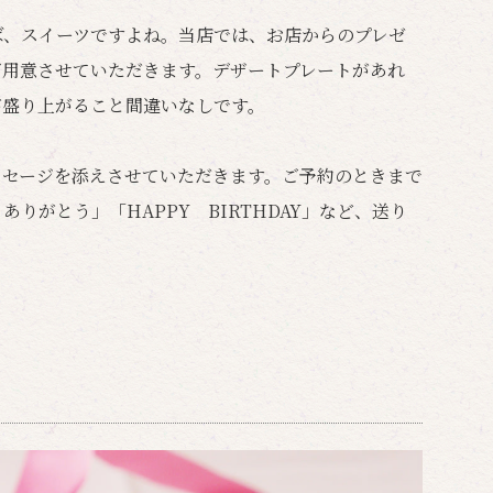
ば、スイーツですよね。当店では、お店からのプレゼ
ご用意させていただきます。デザートプレートがあれ
が盛り上がること間違いなしです。
ッセージを添えさせていただきます。ご予約のときまで
りがとう」「HAPPY BIRTHDAY」など、送り