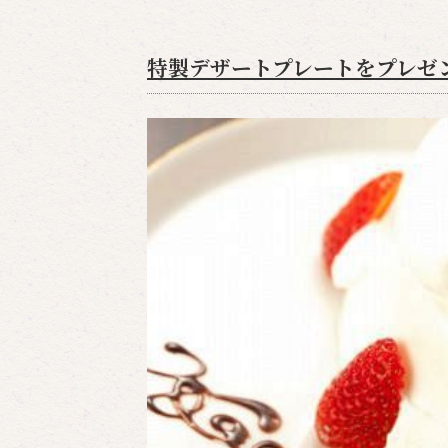
特製デザートプレートをプレゼ