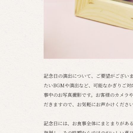
記念日の演出について、ご要望がござい
たいBGMや演出など、可能なかぎりご対
事中のお写真撮影です。お客様のカメラ
だきますので、お気軽にお声かけくださ
記念日には、お食事全体にまとまりがあ
登場し、その時期ならではのおいしい喜