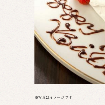
※写真はイメージです