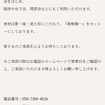
会をはじめ、
接待や女子会、同窓会などにもご利用いただけます。
食材は質・味・見た目にこだわり、『新鮮第一』をモット
ーにしております。
皆さまのご来店を心よりお待ちしております。
※ご来店の際はお電話かホームページで営業日をご確認の
上、ご来店いただけます様よろしくお願い申し上げます。
電話番号：
050-7300-4026