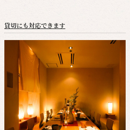
貸切にも対応できます