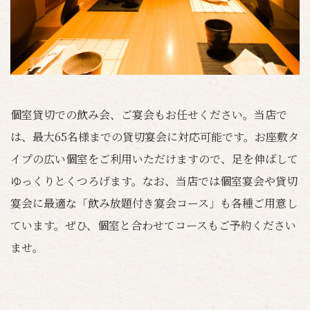
個室貸切での飲み会、ご宴会もお任せください。当店で
は、最大65名様までの貸切宴会に対応可能です。お座敷タ
イプの広い個室をご利用いただけますので、足を伸ばして
ゆっくりとくつろげます。なお、当店では個室宴会や貸切
宴会に最適な「飲み放題付き宴会コース」も各種ご用意し
ています。ぜひ、個室と合わせてコースもご予約ください
ませ。