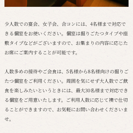
少人数での宴会、女子会、合コンには、4名様まで対応で
きる個室をお使いください。個室は掘りごたつタイプや座
敷タイプなどがございますので、お集まりの内容に応じた
お席にご案内することが可能です。
人数多めの接待やご会食は、5名様から8名様向けの掘りご
たつ個室をご利用ください。周囲を気にせず大人数でご飲
食を楽しみたいというときには、最大30名様まで対応でき
る個室をご用意いたします。ご利用人数に応じて襖で仕切
ることができますので、お気軽にお問い合わせくださいま
せ。