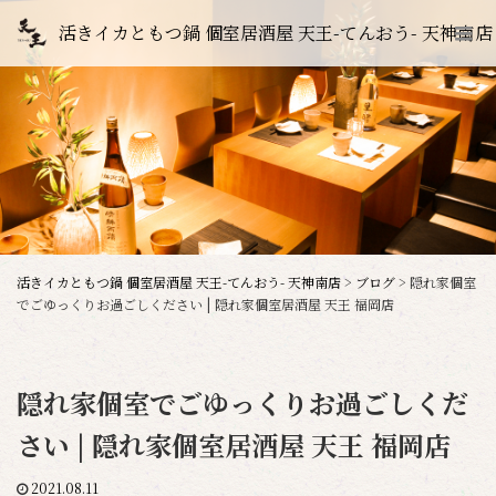
活きイカともつ鍋 個室居酒屋 天王-てんおう- 天神南店
活きイカともつ鍋 個室居酒屋 天王-てんおう- 天神南店
>
ブログ
>
隠れ家個室
でごゆっくりお過ごしください | 隠れ家個室居酒屋 天王 福岡店
隠れ家個室でごゆっくりお過ごしくだ
さい | 隠れ家個室居酒屋 天王 福岡店
2021.08.11