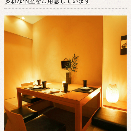
多彩な個室をご用意しています