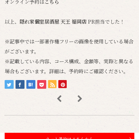
オンライン予約は
こちら
以上、
隠れ家個室居酒屋 天王 福岡店
PR担当でした！
※記事中では一部著作権フリーの画像を使用している場合
がございます。
※記載している内容、コース構成、金額等、実際と異なる
場合もございます。詳細は、予約時にご確認ください。