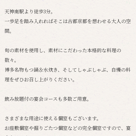
天神南駅より徒歩3分。
一歩足を踏み入れればそこは古都京都を想わせる大人の空
間。
旬の素材を使用し、素材にこだわった本格的な料理の
数々。
博多名物もつ鍋＆水炊き、そしてしゃぶしゃぶ、自慢の料
理をぜひお召し上がりください。
飲み放題付の宴会コースも多数ご用意。
さまざまな用途に使える個室もございます。
お座敷個室や掘りごたつ個室などの完全個室ですので、宴