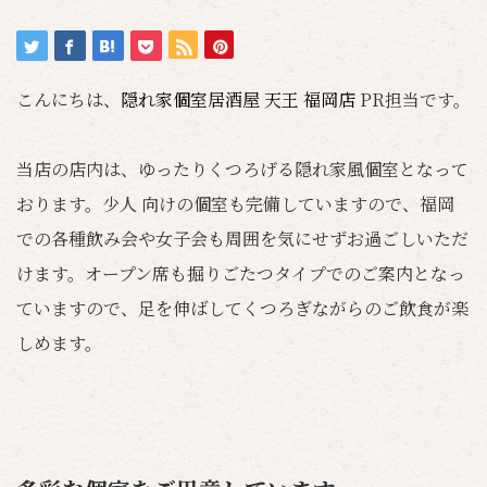
こんにちは、
隠れ家個室居酒屋 天王 福岡店
PR担当です。
当店の店内は、ゆったりくつろげる隠れ家風個室となって
おります。少人 向けの個室も完備していますので、福岡
での各種飲み会や女子会も周囲を気にせずお過ごしいただ
けます。オープン席も掘りごたつタイプでのご案内となっ
ていますので、足を伸ばしてくつろぎながらのご飲食が楽
しめます。