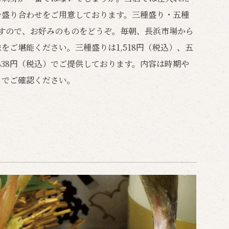
身盛り合わせをご用意しております。三種盛り・五種
すので、お好みのものをどうぞ。毎朝、長浜市場から
をご堪能ください。三種盛りは1,518円（税込）、五
,838円（税込）でご提供しております。内容は時期や
までご確認ください。