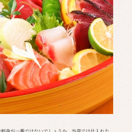
お刺身が一番ではないでしょうか。当店では仕入れた