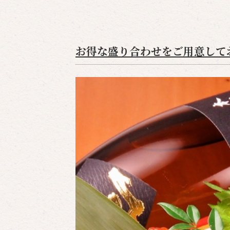
お得な盛り合わせをご用意して