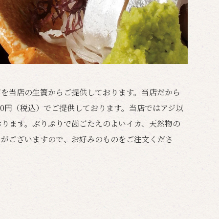
ジを当店の生簀からご提供しております。当店だから
20円（税込）でご提供しております。当店ではアジ以
おります。ぷりぷりで歯ごたえのよいイカ、天然物の
りがございますので、お好みのものをご注文くださ