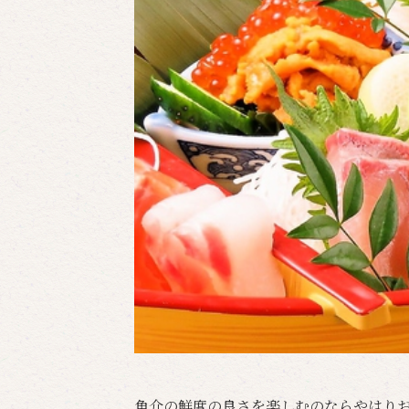
魚介の鮮度の良さを楽しむのならやはり