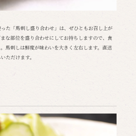
使った「馬刺し盛り合わせ」は、ぜひともお召し上が
ざまな部位を盛り合わせにしてお持ちしますので、食
ト。馬刺しは鮮度が味わいを大きく左右します。直送
みいただけます。