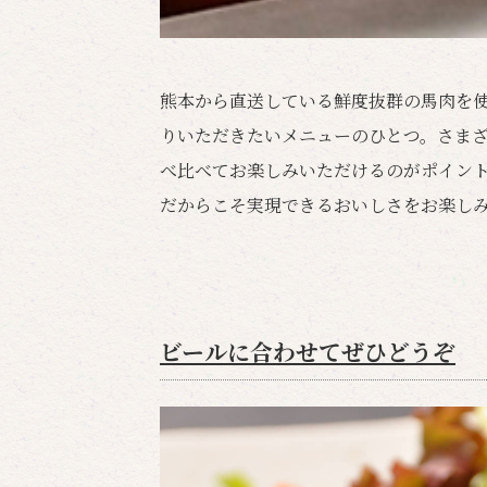
熊本から直送している鮮度抜群の馬肉を
りいただきたいメニューのひとつ。さま
べ比べてお楽しみいただけるのがポイン
だからこそ実現できるおいしさをお楽し
ビールに合わせてぜひどうぞ