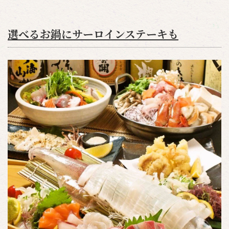
選べるお鍋にサーロインステーキも