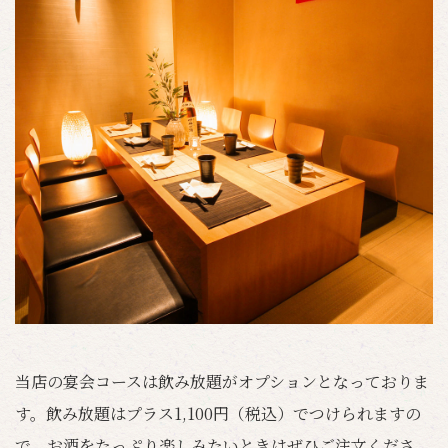
当店の宴会コースは飲み放題がオプションとなっておりま
す。飲み放題はプラス1,100円（税込）でつけられますの
で、お酒をたっぷり楽しみたいときはぜひご注文くださ