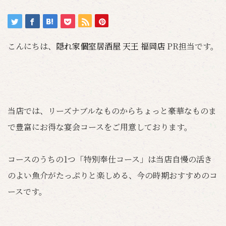
こんにちは、
隠れ家個室居酒屋 天王 福岡店
PR担当です。
当店では、リーズナブルなものからちょっと豪華なものま
で豊富にお得な宴会コースをご用意しております。
コースのうちの1つ「特別奉仕コース」は当店自慢の活き
のよい魚介がたっぷりと楽しめる、今の時期おすすめのコ
ースです。