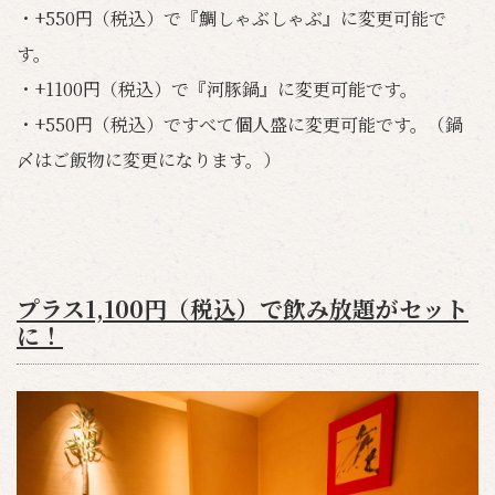
・+550円（税込）で『鯛しゃぶしゃぶ』に変更可能で
す。
・+1100円（税込）で『河豚鍋』に変更可能です。
・+550円（税込）ですべて個人盛に変更可能です。（鍋
〆はご飯物に変更になります。）
プラス1,100円（税込）で飲み放題がセット
に！