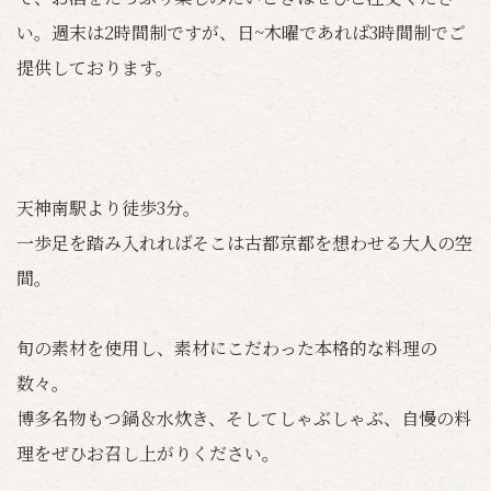
い。週末は2時間制ですが、日~木曜であれば3時間制でご
提供しております。
天神南駅より徒歩3分。
一歩足を踏み入れればそこは古都京都を想わせる大人の空
間。
旬の素材を使用し、素材にこだわった本格的な料理の
数々。
博多名物もつ鍋＆水炊き、そしてしゃぶしゃぶ、自慢の料
理をぜひお召し上がりください。