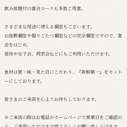
飲み放題付の宴会コースも多数ご用意。
さまざまな用途に使える個室もございます。
お座敷個室や掘りごたつ個室などの完全個室ですので、宴
会をはじめ、
接待や女子会、同窓会などにもご利用いただけます。
食材は質・味・見た目にこだわり、『新鮮第一』をモット
ーにしております。
皆さまのご来店を心よりお待ちしております。
※ご来店の際はお電話かホームページで営業日をご確認の
上、ご来店いただけます様よろしくお願い申し上げます。