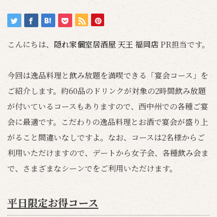
こんにちは、
隠れ家個室居酒屋 天王 福岡店
PR担当です。
今回は逸品料理と飲み放題を満喫できる「宴会コース」を
ご紹介します。約60品のドリンクが対象の2時間飲み放題
が付いているコースもありますので、西中州での各種ご宴
会に最適です。こだわりの逸品料理とお酒で宴会が盛り上
がること間違いなしですよ。なお、コースは2名様からご
利用いただけますので、デートから女子会、各種飲み会ま
で、さまざまなシーンでをご利用いただけます。
平日限定お得コース