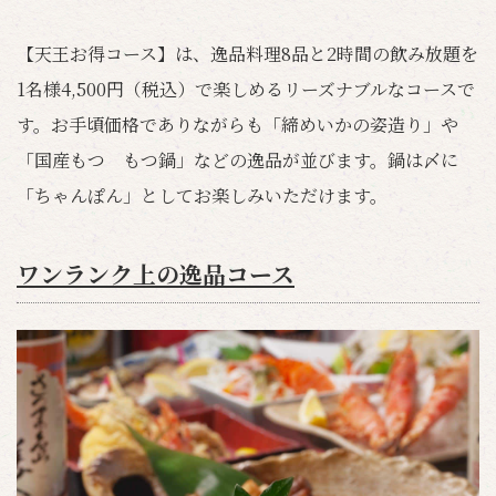
【天王お得コース】は、逸品料理8品と2時間の飲み放題を
1名様4,500円（税込）で楽しめるリーズナブルなコースで
す。お手頃価格でありながらも「締めいかの姿造り」や
「国産もつ もつ鍋」などの逸品が並びます。鍋は〆に
「ちゃんぽん」としてお楽しみいただけます。
ワンランク上の逸品コース