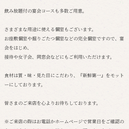
飲み放題付の宴会コースも多数ご用意。
さまざまな用途に使える個室もございます。
お座敷個室や掘りごたつ個室などの完全個室ですので、宴
会をはじめ、
接待や女子会、同窓会などにもご利用いただけます。
食材は質・味・見た目にこだわり、『新鮮第一』をモット
ーにしております。
皆さまのご来店を心よりお待ちしております。
※ご来店の際はお電話かホームページで営業日をご確認の