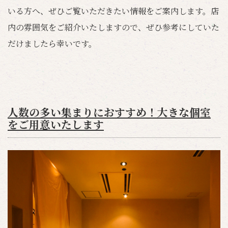
いる方へ、ぜひご覧いただきたい情報をご案内します。店
内の雰囲気をご紹介いたしますので、ぜひ参考にしていた
だけましたら幸いです。
人数の多い集まりにおすすめ！大きな個室
をご用意いたします