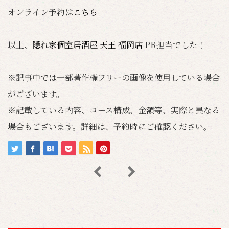
オンライン予約は
こちら
以上、
隠れ家個室居酒屋 天王 福岡店
PR担当でした！
※記事中では一部著作権フリーの画像を使用している場合
がございます。
※記載している内容、コース構成、金額等、実際と異なる
場合もございます。詳細は、予約時にご確認ください。