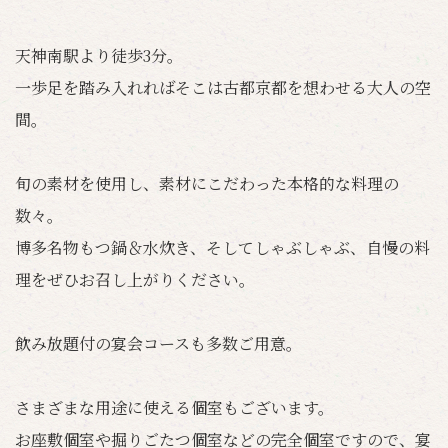
天神南駅より徒歩3分。
一歩足を踏み入れればそこは古都京都を想わせる大人の空
間。
旬の素材を使用し、素材にこだわった本格的な料理の
数々。
博多名物もつ鍋＆水炊き、そしてしゃぶしゃぶ、自慢の料
理をぜひお召し上がりください。
飲み放題付の宴会コースも多数ご用意。
さまざまな用途に使える個室もございます。
お座敷個室や掘りごたつ個室などの完全個室ですので、宴