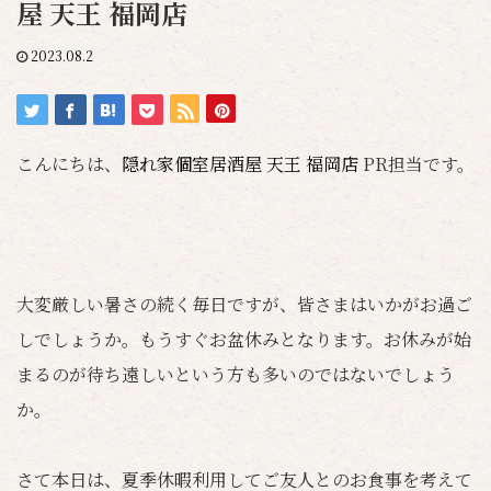
屋 天王 福岡店
2023.08.2
こんにちは、
隠れ家個室居酒屋 天王 福岡店
PR担当です。
大変厳しい暑さの続く毎日ですが、皆さまはいかがお過ご
しでしょうか。もうすぐお盆休みとなります。お休みが始
まるのが待ち遠しいという方も多いのではないでしょう
か。
さて本日は、夏季休暇利用してご友人とのお食事を考えて