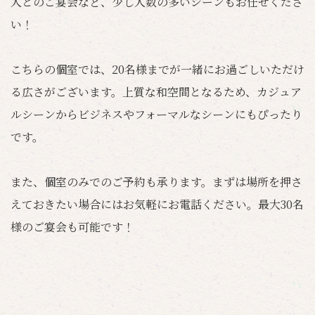
人とのご宴会など、少し人数の多いシーンもお任せくださ
い！
こちらの個室では、20名様までが一緒にお過ごしいただけ
る広さがございます。上質な和空間となるため、カジュア
ルシーンからビジネスやフォーマルなシーンにもぴったり
です。
また、個室のみでのご予約も承ります。まずは場所を押さ
えておきたい場合にはお気軽にお電話ください。最大30名
様のご宴会も可能です！