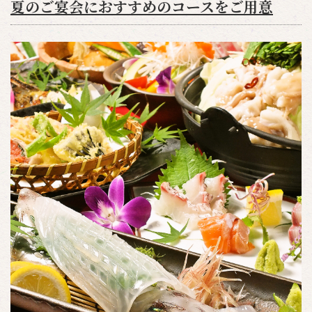
夏のご宴会におすすめのコースをご用意