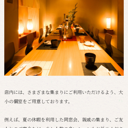
店内には、さまざまな集まりにご利用いただけるよう、大
小の個室をご用意しております。
例えば、夏の休暇を利用した同窓会、親戚の集まり、ご友