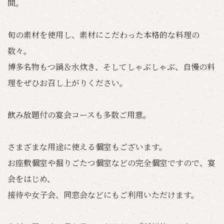
間。
旬の素材を使用し、素材にこだわった本格的な料理の
数々。
博多名物もつ鍋＆水炊き、そしてしゃぶしゃぶ、自慢の料
理をぜひお召し上がりください。
飲み放題付の宴会コースも多数ご用意。
さまざまな用途に使える個室もございます。
お座敷個室や掘りごたつ個室などの完全個室ですので、宴
会をはじめ、
接待や女子会、同窓会などにもご利用いただけます。