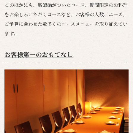
このほかにも、鮟鱇鍋がついたコース、期間限定のお料理
をお楽しみいただくコースなど、お客様の人数、ニーズ、
ご予算に合わせた数多くのコースメニューを取り揃えてい
ます。
お客様第一のおもてなし