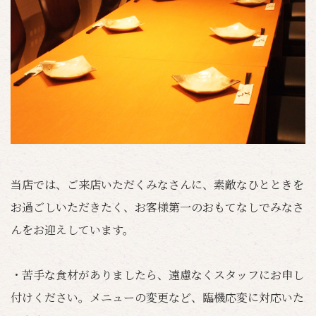
当店では、ご来店いただくみなさんに、素敵なひとときを
お過ごしいただきたく、お客様第一のおもてなしでみなさ
んをお迎えしています。
・苦手な食材がありましたら、遠慮なくスタッフにお申し
付けください。メニューの変更など、臨機応変に対応いた