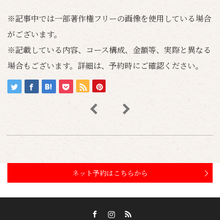
※記事中では一部著作権フリーの画像を使用している場合
がございます。
※記載している内容、コース構成、金額等、実際と異なる
場合もございます。詳細は、予約時にご確認ください。
ネット予約はこちらから
Facebook
Instagram
RSS