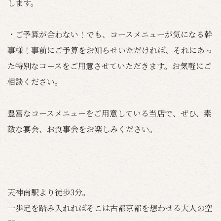
します。
・ご予算が合わない！でも、コースメニューが気になる幹
事様！事前にご予算をお知らせいただければ、それにあっ
た特別なコースをご用意させていただきます。お気軽にご
相談ください。
豊富なコースメニューをご用意している当店で、ぜひ、素
敵な宴会、お食事会をお楽しみください。
天神南駅より徒歩3分。
一歩足を踏み入れればそこは古都京都を想わせる大人の空