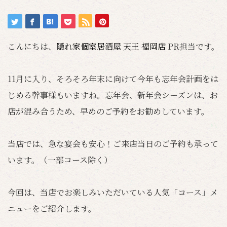
こんにちは、
隠れ家個室居酒屋 天王 福岡店
PR担当です。
11月に入り、そろそろ年末に向けて今年も忘年会計画をは
じめる幹事様もいますね。忘年会、新年会シーズンは、お
店が混み合うため、早めのご予約をお勧めしています。
当店では、急な宴会も安心！ご来店当日のご予約も承って
います。（一部コース除く）
今回は、当店でお楽しみいただいている人気「コース」メ
ニューをご紹介します。