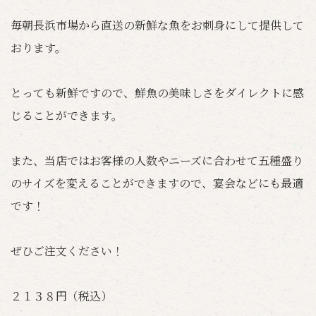
毎朝長浜市場から直送の新鮮な魚をお刺身にして提供して
おります。
とっても新鮮ですので、鮮魚の美味しさをダイレクトに感
じることができます。
また、当店ではお客様の人数やニーズに合わせて五種盛り
のサイズを変えることができますので、宴会などにも最適
です！
ぜひご注文ください！
２１３８円（税込）