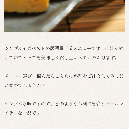
シンプルイズベストの居酒屋王道メニューです！出汁が効
いていてとっても美味しく召し上がっていただけます。
メニュー選びに悩んだらこちらの料理をご注文してみては
いかがでしょうか？
シンプルな味ですので、どのようなお酒にも合うオールマ
イティな一品です。