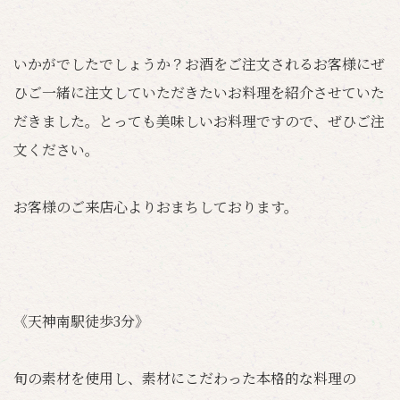
いかがでしたでしょうか？お酒をご注文されるお客様にぜ
ひご一緒に注文していただきたいお料理を紹介させていた
だきました。とっても美味しいお料理ですので、ぜひご注
文ください。
お客様のご来店心よりおまちしております。
《天神南駅徒歩3分》
旬の素材を使用し、素材にこだわった本格的な料理の