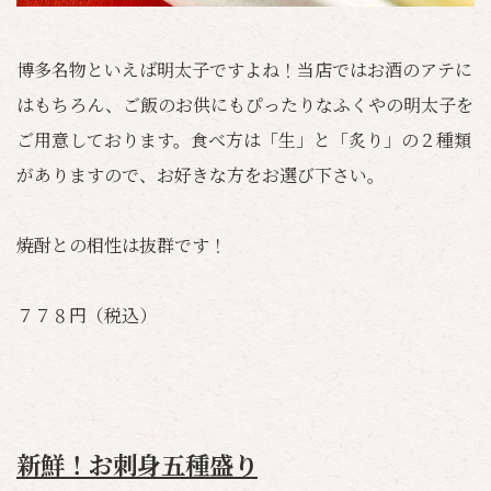
博多名物といえば明太子ですよね！当店ではお酒のアテに
はもちろん、ご飯のお供にもぴったりなふくやの明太子を
ご用意しております。食べ方は「生」と「炙り」の２種類
がありますので、お好きな方をお選び下さい。
焼酎との相性は抜群です！
７７８円（税込）
新鮮！お刺身五種盛り