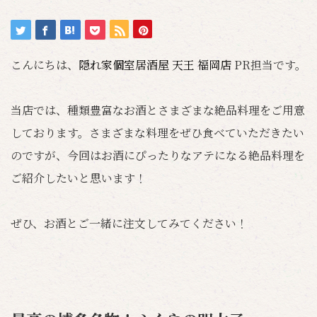
こんにちは、
隠れ家個室居酒屋 天王 福岡店
PR担当です。
当店では、種類豊富なお酒とさまざまな絶品料理をご用意
しております。さまざまな料理をぜひ食べていただきたい
のですが、今回はお酒にぴったりなアテになる絶品料理を
ご紹介したいと思います！
ぜひ、お酒とご一緒に注文してみてください！