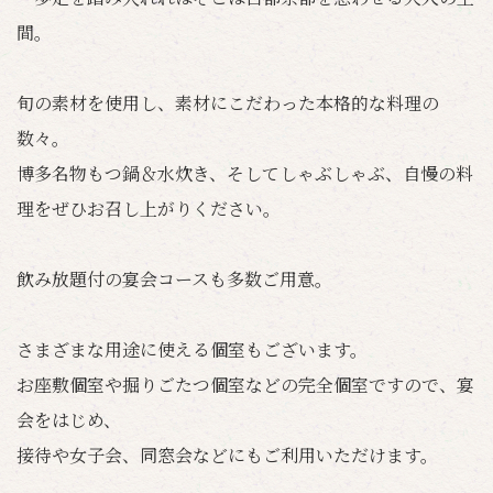
間。
旬の素材を使用し、素材にこだわった本格的な料理の
数々。
博多名物もつ鍋＆水炊き、そしてしゃぶしゃぶ、自慢の料
理をぜひお召し上がりください。
飲み放題付の宴会コースも多数ご用意。
さまざまな用途に使える個室もございます。
お座敷個室や掘りごたつ個室などの完全個室ですので、宴
会をはじめ、
接待や女子会、同窓会などにもご利用いただけます。