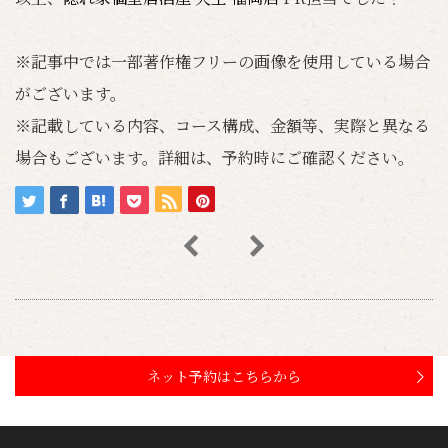
※記事中では一部著作権フリーの画像を使用している場合
がございます。
※記載している内容、コース構成、金額等、実際と異なる
場合もございます。詳細は、予約時にご確認ください。
ネット予約はこちらから