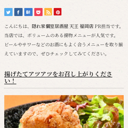
こんにちは、
隠れ家個室居酒屋 天王 福岡店
PR担当です。
当店では、ボリュームのある揚物メニューが人気です。
ビールやサワーなどのお酒にもよく合うメニューを取り揃
えていますので、ぜひチェックしてみてください。
揚げたてアツアツをお召し上がりくださ
い！