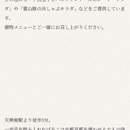
ダ」や「雷山豚の冷しゃぶサラダ」などをご提供していま
す。
揚物メニューとご一緒にお召し上がりください。
天神南駅より徒歩3分。
一歩足を踏み入れればそこは古都京都を想わせる大人の空