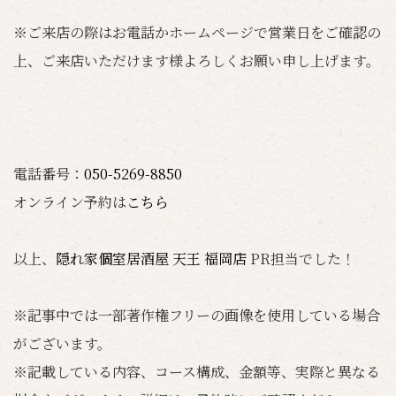
※ご来店の際はお電話かホームページで営業日をご確認の
上、ご来店いただけます様よろしくお願い申し上げます。
電話番号：
050-5269-8850
オンライン予約は
こちら
以上、
隠れ家個室居酒屋 天王 福岡店
PR担当でした！
※記事中では一部著作権フリーの画像を使用している場合
がございます。
※記載している内容、コース構成、金額等、実際と異なる