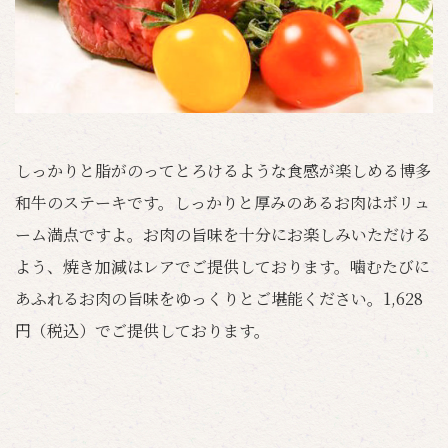
しっかりと脂がのってとろけるような食感が楽しめる博多
和牛のステーキです。しっかりと厚みのあるお肉はボリュ
ーム満点ですよ。お肉の旨味を十分にお楽しみいただける
よう、焼き加減はレアでご提供しております。噛むたびに
あふれるお肉の旨味をゆっくりとご堪能ください。1,628
円（税込）でご提供しております。