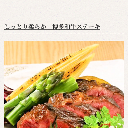
しっとり柔らか 博多和牛ステーキ