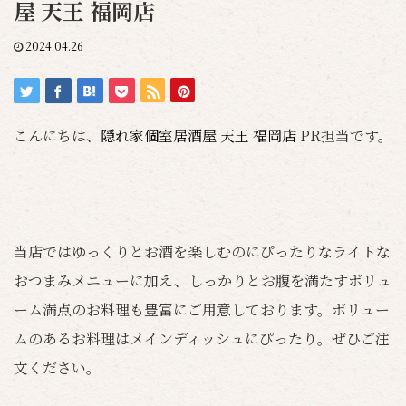
屋 天王 福岡店
2024.04.26
こんにちは、
隠れ家個室居酒屋 天王 福岡店
PR担当です。
当店ではゆっくりとお酒を楽しむのにぴったりなライトな
おつまみメニューに加え、しっかりとお腹を満たすボリュ
ーム満点のお料理も豊富にご用意しております。ボリュー
ムのあるお料理はメインディッシュにぴったり。ぜひご注
文ください。