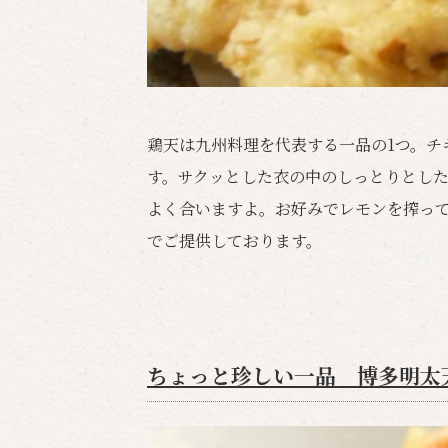
鶏天は九州料理を代表する一品の1つ。チ
す。サクッとした衣の中のしっとりとし
よく合いますよ。お好みでレモンを搾って
でご提供しております。
ちょっと珍しい一品 博多明太