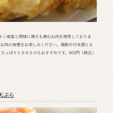
キン南蛮と同様に鶏天も鶏むね肉を使用しておりま
たお肉の食感をお楽しみください。焼酎や日本酒とも
さっぱりとさせるのもおすすめです。803円（税込）
天ぷら