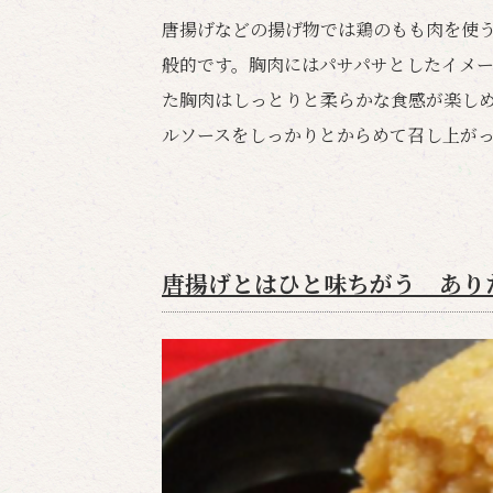
唐揚げなどの揚げ物では鶏のもも肉を使
般的です。胸肉にはパサパサとしたイメ
た胸肉はしっとりと柔らかな食感が楽し
ルソースをしっかりとからめて召し上がっ
唐揚げとはひと味ちがう あり