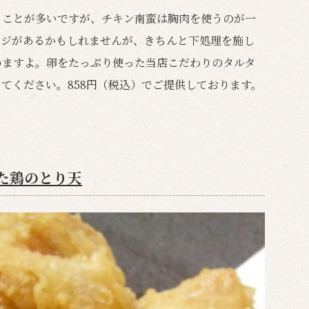
うことが多いですが、チキン南蛮は胸肉を使うのが一
ージがあるかもしれませんが、きちんと下処理を施し
めますよ。卵をたっぷり使った当店こだわりのタルタ
てください。858円（税込）でご提供しております。
た鶏のとり天