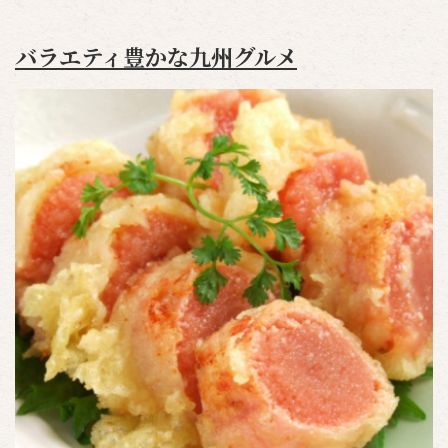
バラエティ豊かな九州グルメ