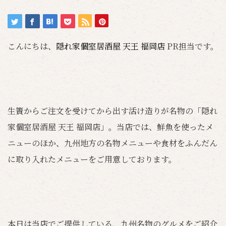
こんにちは、
隠れ家個室居酒屋 天王 福岡店
PR担当です。
生簀からご注文を受けてから出す活け造りが名物の「隠れ
家個室居酒屋 天王 福岡店」。当店では、鮮魚を使ったメ
ニューのほか、九州地方の名物メニューや食材をふんだん
に取り入れたメニューをご用意しております。
本日は当店でご提供している、九州名物のグルメをご紹介