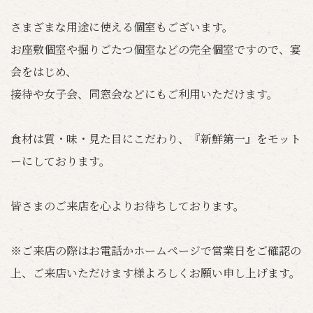
さまざまな用途に使える個室もございます。
お座敷個室や掘りごたつ個室などの完全個室ですので、宴
会をはじめ、
接待や女子会、同窓会などにもご利用いただけます。
食材は質・味・見た目にこだわり、『新鮮第一』をモット
ーにしております。
皆さまのご来店を心よりお待ちしております。
※ご来店の際はお電話かホームページで営業日をご確認の
上、ご来店いただけます様よろしくお願い申し上げます。