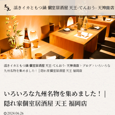
活きイカともつ鍋 個室居酒屋 天王-てんおう- 天神南店
活きイカともつ鍋 個室居酒屋 天王-てんおう- 天神南店
>
ブログ
>
いろいろな
九州名物を集めました！ | 隠れ家個室居酒屋 天王 福岡店
いろいろな九州名物を集めました！ |
隠れ家個室居酒屋 天王 福岡店
2024.06.26