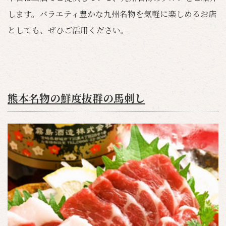
します。バラエティ豊かな九州名物を気軽に楽しめるお店
としても、ぜひご活用ください。
熊本名物の鮮度抜群の馬刺し