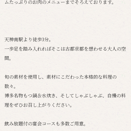
ムたっぷりのお肉のメニューまでそろえております。
天神南駅より徒歩3分。
一歩足を踏み入れればそこは古都京都を想わせる大人の空
間。
旬の素材を使用し、素材にこだわった本格的な料理の
数々。
博多名物もつ鍋＆水炊き、そしてしゃぶしゃぶ、自慢の料
理をぜひお召し上がりください。
飲み放題付の宴会コースも多数ご用意。