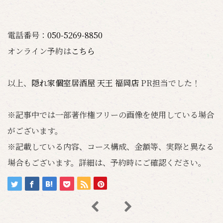
電話番号：
050-5269-8850
オンライン予約は
こちら
以上、
隠れ家個室居酒屋 天王 福岡店
PR担当でした！
※記事中では一部著作権フリーの画像を使用している場合
がございます。
※記載している内容、コース構成、金額等、実際と異なる
場合もございます。詳細は、予約時にご確認ください。