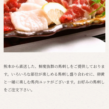
熊本から直送した、鮮度抜群の馬刺しをご提供しておりま
す。いろいろな部位が楽しめる馬刺し盛り合わせに、卵黄
と一緒に楽しむ馬肉ユッケがございます。お好みの馬刺し
をご注文下さい。