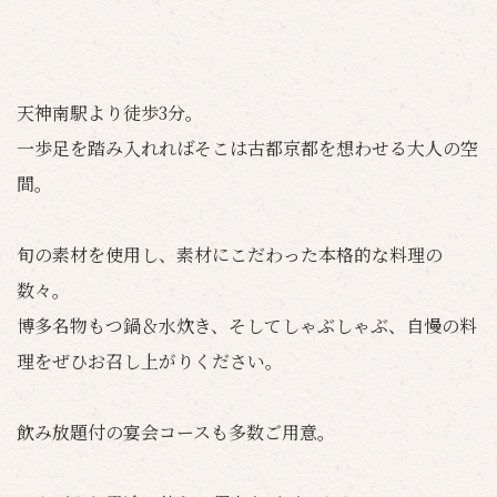
天神南駅より徒歩3分。
一歩足を踏み入れればそこは古都京都を想わせる大人の空
間。
旬の素材を使用し、素材にこだわった本格的な料理の
数々。
博多名物もつ鍋＆水炊き、そしてしゃぶしゃぶ、自慢の料
理をぜひお召し上がりください。
飲み放題付の宴会コースも多数ご用意。