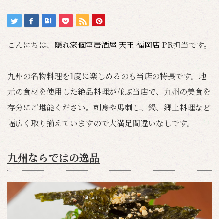
こんにちは、
隠れ家個室居酒屋 天王 福岡店
PR担当です。
九州の名物料理を1度に楽しめるのも当店の特長です。地
元の食材を使用した絶品料理が並ぶ当店で、九州の美食を
存分にご堪能ください。刺身や馬刺し、鍋、郷土料理など
幅広く取り揃えていますので大満足間違いなしです。
九州ならではの逸品