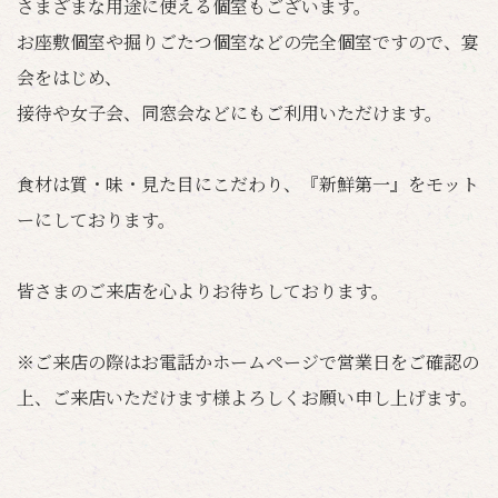
さまざまな用途に使える個室もございます。
お座敷個室や掘りごたつ個室などの完全個室ですので、宴
会をはじめ、
接待や女子会、同窓会などにもご利用いただけます。
食材は質・味・見た目にこだわり、『新鮮第一』をモット
ーにしております。
皆さまのご来店を心よりお待ちしております。
※ご来店の際はお電話かホームページで営業日をご確認の
上、ご来店いただけます様よろしくお願い申し上げます。