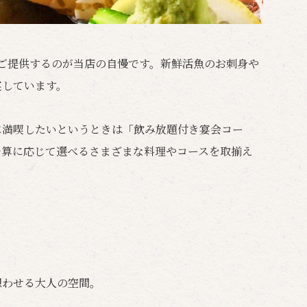
ご提供するのが当店の自慢です。新鮮活魚のお刺身や
実しています。
に満喫したいというときは「飲み放題付き宴会コー
予算に応じて選べるさまざまな料理やコースを取揃え
想わせる大人の空間。