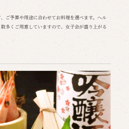
ど、ご予算や用途に合わせてお料理を選べます。ヘル
も数多くご用意していますので、女子会が盛り上がる