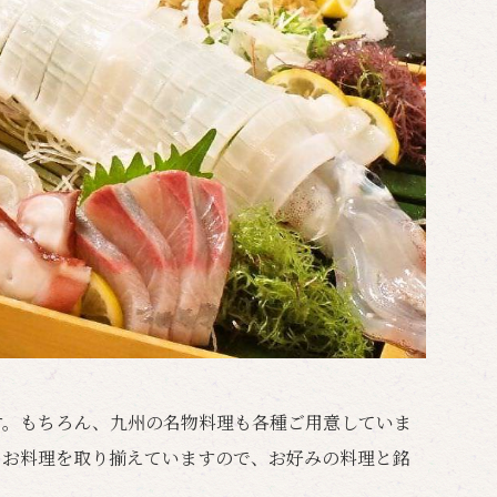
す。もちろん、九州の名物料理も各種ご用意していま
なお料理を取り揃えていますので、お好みの料理と銘
。