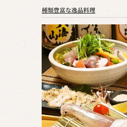
種類豊富な逸品料理