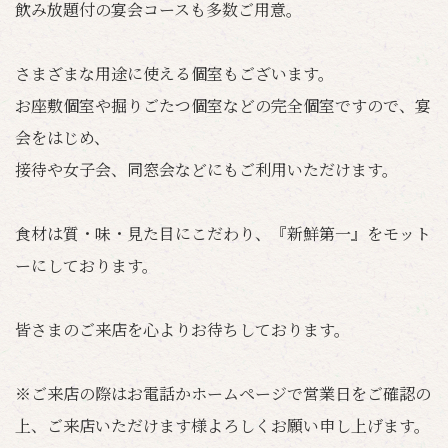
飲み放題付の宴会コースも多数ご用意。
さまざまな用途に使える個室もございます。
お座敷個室や掘りごたつ個室などの完全個室ですので、宴
会をはじめ、
接待や女子会、同窓会などにもご利用いただけます。
食材は質・味・見た目にこだわり、『新鮮第一』をモット
ーにしております。
皆さまのご来店を心よりお待ちしております。
※ご来店の際はお電話かホームページで営業日をご確認の
上、ご来店いただけます様よろしくお願い申し上げます。