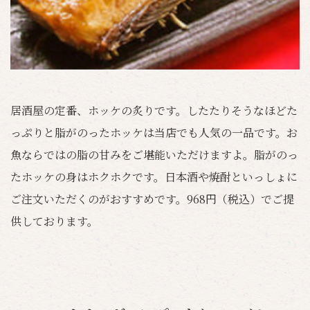
居酒屋の定番、ホッケの炙りです。したたりそうなほどた
っぷりと脂がのったホッケは当店でも人気の一品です。お
魚ならではの脂の甘みをご堪能いただけますよ。脂がのっ
たホッケの身はホクホクです。日本酒や焼酎といっしょに
ご注文いただくのがおすすめです。968円（税込）でご提
供しております。