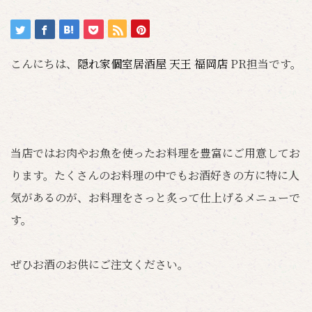
こんにちは、
隠れ家個室居酒屋 天王 福岡店
PR担当です。
当店ではお肉やお魚を使ったお料理を豊富にご用意してお
ります。たくさんのお料理の中でもお酒好きの方に特に人
気があるのが、お料理をさっと炙って仕上げるメニューで
す。
ぜひお酒のお供にご注文ください。