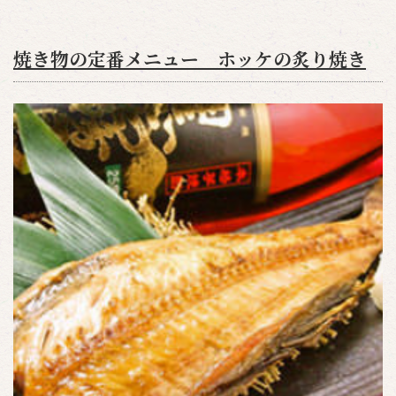
焼き物の定番メニュー ホッケの炙り焼き