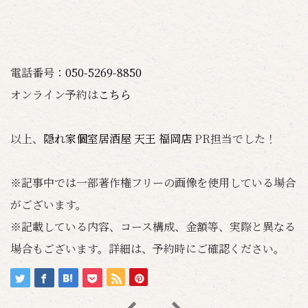
電話番号：
050-5269-8850
オンライン予約は
こちら
以上、
隠れ家個室居酒屋 天王 福岡店
PR担当でした！
※記事中では一部著作権フリーの画像を使用している場合
がございます。
※記載している内容、コース構成、金額等、実際と異なる
場合もございます。詳細は、予約時にご確認ください。