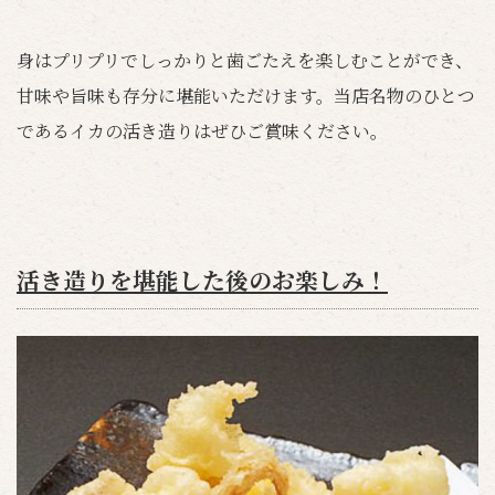
身はプリプリでしっかりと歯ごたえを楽しむことができ、
甘味や旨味も存分に堪能いただけます。当店名物のひとつ
であるイカの活き造りはぜひご賞味ください。
活き造りを堪能した後のお楽しみ！