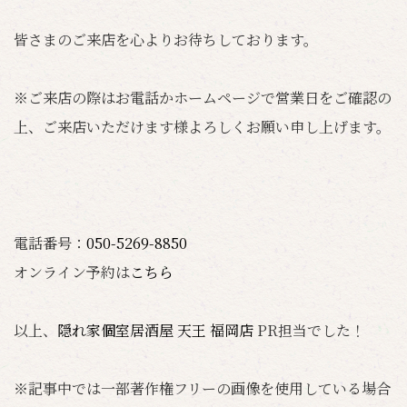
皆さまのご来店を心よりお待ちしております。
※ご来店の際はお電話かホームページで営業日をご確認の
上、ご来店いただけます様よろしくお願い申し上げます。
電話番号：
050-5269-8850
オンライン予約は
こちら
以上、
隠れ家個室居酒屋 天王 福岡店
PR担当でした！
※記事中では一部著作権フリーの画像を使用している場合