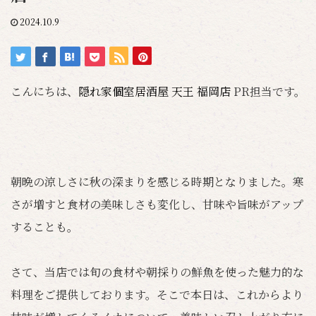
2024.10.9
こんにちは、
隠れ家個室居酒屋 天王 福岡店
PR担当です。
朝晩の涼しさに秋の深まりを感じる時期となりました。寒
さが増すと食材の美味しさも変化し、甘味や旨味がアップ
することも。
さて、当店では旬の食材や朝採りの鮮魚を使った魅力的な
料理をご提供しております。そこで本日は、これからより