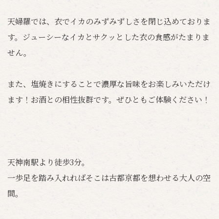
天婦羅では、衣でイカのみずみずしさを閉じ込めておりま
す。ジューシーなイカとサクッとした衣の食感がたまりま
せん。
また、塩焼きにすることで濃厚な旨味をお楽しみいただけ
ます！お酒との相性抜群です。ぜひともご体験ください！
天神南駅より徒歩3分。
一歩足を踏み入れればそこは古都京都を想わせる大人の空
間。