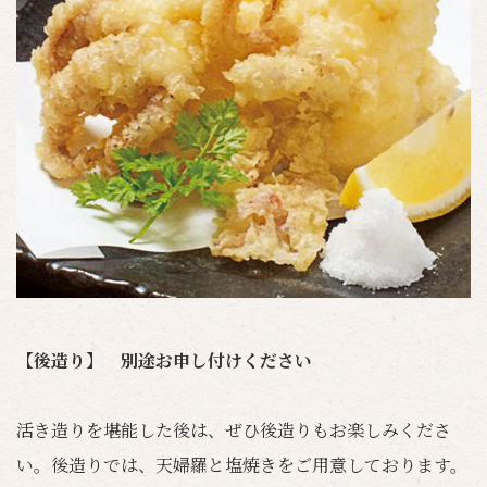
【後造り】 別途お申し付けください
活き造りを堪能した後は、ぜひ後造りもお楽しみくださ
い。後造りでは、天婦羅と塩焼きをご用意しております。