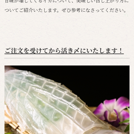
甘味が増してくるイカについて、美味しい召し上がり方に
ついてご紹介いたします。ぜひ参考になさってください。
ご注文を受けてから活き〆にいたします！