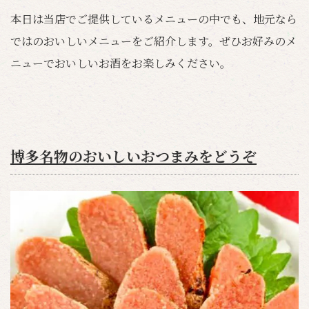
本日は当店でご提供しているメニューの中でも、地元なら
ではのおいしいメニューをご紹介します。ぜひお好みのメ
ニューでおいしいお酒をお楽しみください。
博多名物のおいしいおつまみをどうぞ