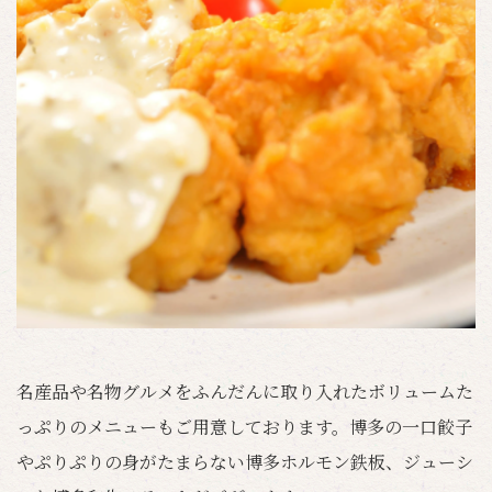
名産品や名物グルメをふんだんに取り入れたボリュームた
っぷりのメニューもご用意しております。博多の一口餃子
やぷりぷりの身がたまらない博多ホルモン鉄板、ジューシ