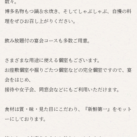
数々。
博多名物もつ鍋＆水炊き、そしてしゃぶしゃぶ、自慢の料
理をぜひお召し上がりください。
飲み放題付の宴会コースも多数ご用意。
さまざまな用途に使える個室もございます。
お座敷個室や掘りごたつ個室などの完全個室ですので、宴
会をはじめ、
接待や女子会、同窓会などにもご利用いただけます。
食材は質・味・見た目にこだわり、『新鮮第一』をモット
ーにしております。