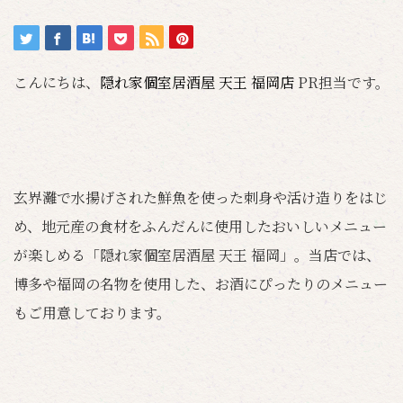
こんにちは、
隠れ家個室居酒屋 天王 福岡店
PR担当です。
玄界灘で水揚げされた鮮魚を使った刺身や活け造りをはじ
め、地元産の食材をふんだんに使用したおいしいメニュー
が楽しめる「隠れ家個室居酒屋 天王 福岡」。当店では、
博多や福岡の名物を使用した、お酒にぴったりのメニュー
もご用意しております。