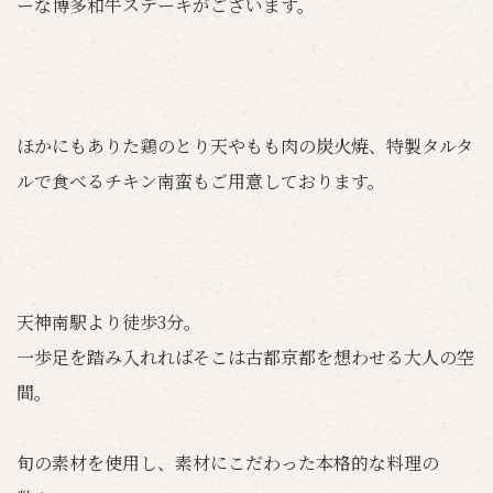
ーな博多和牛ステーキがございます。
ほかにもありた鶏のとり天やもも肉の炭火焼、特製タルタ
ルで食べるチキン南蛮もご用意しております。
天神南駅より徒歩3分。
一歩足を踏み入れればそこは古都京都を想わせる大人の空
間。
旬の素材を使用し、素材にこだわった本格的な料理の