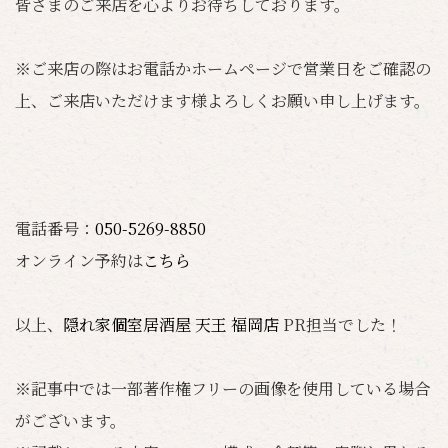
皆さまのご来店を心よりお待ちしております。
※ご来店の際はお電話かホームページで営業日をご確認の
上、ご来店いただけます様よろしくお願い申し上げます。
電話番号：
050-5269-8850
オンライン予約は
こちら
以上、
隠れ家個室居酒屋 天王 福岡店
PR担当でした！
※記事中では一部著作権フリーの画像を使用している場合
がございます。