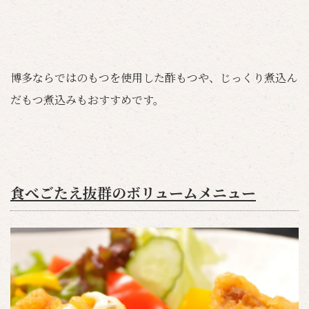
博多ならではのもつを使用した酢もつや、じっくり煮込ん
だもつ煮込みもおすすめです。
食べごたえ抜群のボリュームメニュー