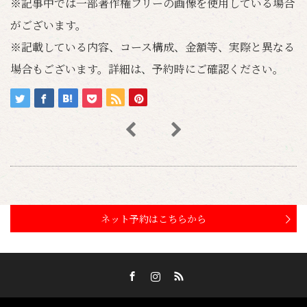
※記事中では一部著作権フリーの画像を使用している場合
がございます。
※記載している内容、コース構成、金額等、実際と異なる
場合もございます。詳細は、予約時にご確認ください。
ネット予約はこちらから
Facebook
Instagram
RSS