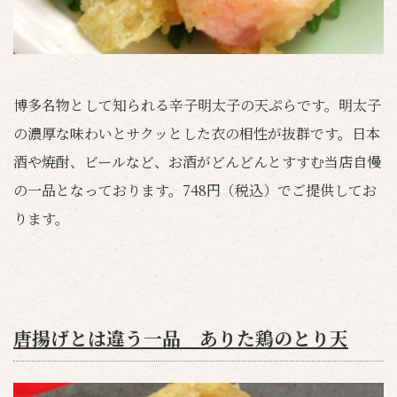
博多名物として知られる辛子明太子の天ぷらです。明太子
の濃厚な味わいとサクッとした衣の相性が抜群です。日本
酒や焼酎、ビールなど、お酒がどんどんとすすむ当店自慢
の一品となっております。748円（税込）でご提供してお
ります。
唐揚げとは違う一品 ありた鶏のとり天