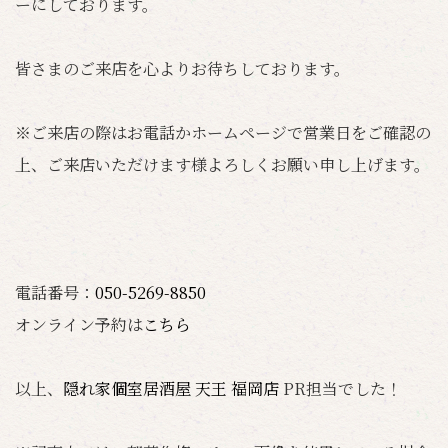
ーにしております。
皆さまのご来店を心よりお待ちしております。
※ご来店の際はお電話かホームページで営業日をご確認の
上、ご来店いただけます様よろしくお願い申し上げます。
電話番号：
050-5269-8850
オンライン予約は
こちら
以上、
隠れ家個室居酒屋 天王 福岡店
PR担当でした！