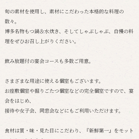
旬の素材を使用し、素材にこだわった本格的な料理の
数々。
博多名物もつ鍋＆水炊き、そしてしゃぶしゃぶ、自慢の料
理をぜひお召し上がりください。
飲み放題付の宴会コースも多数ご用意。
さまざまな用途に使える個室もございます。
お座敷個室や掘りごたつ個室などの完全個室ですので、宴
会をはじめ、
接待や女子会、同窓会などにもご利用いただけます。
食材は質・味・見た目にこだわり、『新鮮第一』をモット