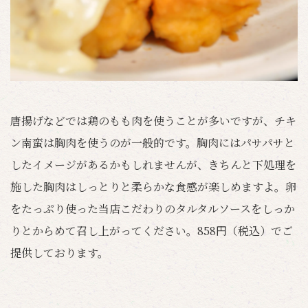
唐揚げなどでは鶏のもも肉を使うことが多いですが、チキ
ン南蛮は胸肉を使うのが一般的です。胸肉にはパサパサと
したイメージがあるかもしれませんが、きちんと下処理を
施した胸肉はしっとりと柔らかな食感が楽しめますよ。卵
をたっぷり使った当店こだわりのタルタルソースをしっか
りとからめて召し上がってください。858円（税込）でご
提供しております。