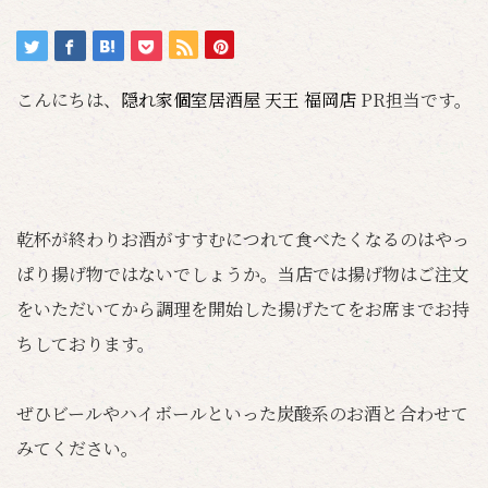
こんにちは、
隠れ家個室居酒屋 天王 福岡店
PR担当です。
乾杯が終わりお酒がすすむにつれて食べたくなるのはやっ
ぱり揚げ物ではないでしょうか。当店では揚げ物はご注文
をいただいてから調理を開始した揚げたてをお席までお持
ちしております。
ぜひビールやハイボールといった炭酸系のお酒と合わせて
みてください。