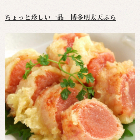
ちょっと珍しい一品 博多明太天ぷら