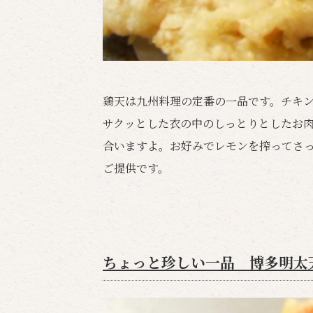
鶏天は九州料理の定番の一品です。チキ
サクッとした衣の中のしっとりとしたお
合いますよ。お好みでレモンを搾ってさっ
ご提供です。
ちょっと珍しい一品 博多明太