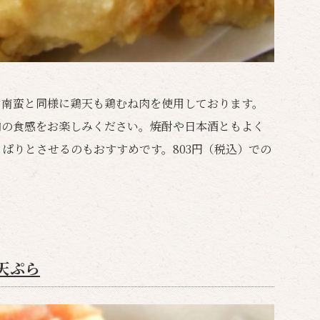
ン南蛮と同様に鶏天も鶏むね肉を使用しております。
肉の食感をお楽しみください。焼酎や日本酒ともよく
ぱりとさせるのもおすすめです。803円（税込）での
天ぷら