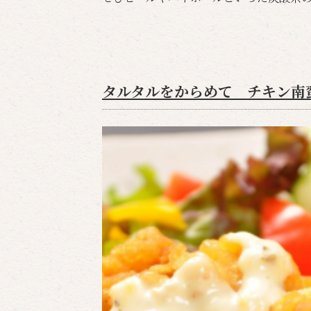
タルタルをからめて チキン南