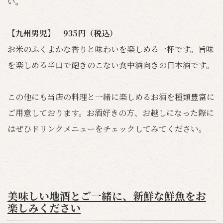
い。
【九州男児】 935円（税込）
お米のふくよかな香りと味わいを楽しめる一杯です。旨味
を楽しめる辛口で飽きのこない食中酒向きの日本酒です。
この他にも当店の料理と一緒に楽しめるお酒を種類豊富に
ご用意しております。お酒好きの方、お越しになった際に
はぜひドリンクメニューをチェックしてみてください。
美味しい地酒とご一緒に、新鮮な鮮魚をお
楽しみください