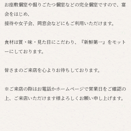
お座敷個室や掘りごたつ個室などの完全個室ですので、宴
会をはじめ、
接待や女子会、同窓会などにもご利用いただけます。
食材は質・味・見た目にこだわり、『新鮮第一』をモット
ーにしております。
皆さまのご来店を心よりお待ちしております。
※ご来店の際はお電話かホームページで営業日をご確認の
上、ご来店いただけます様よろしくお願い申し上げます。