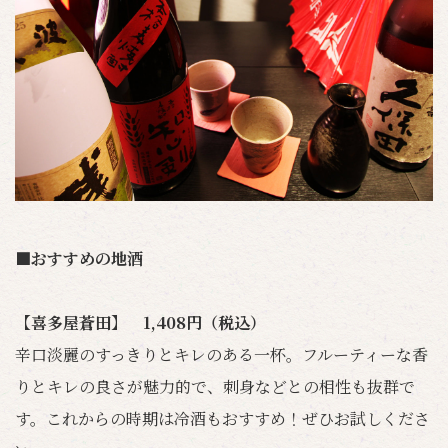
■おすすめの地酒
【喜多屋蒼田】 1,408円（税込）
辛口淡麗のすっきりとキレのある一杯。フルーティーな香
りとキレの良さが魅力的で、刺身などとの相性も抜群で
す。これからの時期は冷酒もおすすめ！ぜひお試しくださ