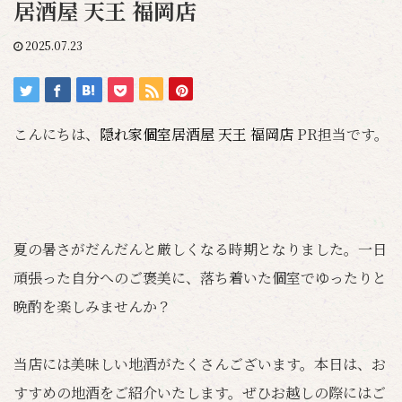
居酒屋 天王 福岡店
2025.07.23
こんにちは、
隠れ家個室居酒屋 天王 福岡店
PR担当です。
夏の暑さがだんだんと厳しくなる時期となりました。一日
頑張った自分へのご褒美に、落ち着いた個室でゆったりと
晩酌を楽しみませんか？
当店には美味しい地酒がたくさんございます。本日は、お
すすめの地酒をご紹介いたします。ぜひお越しの際にはご