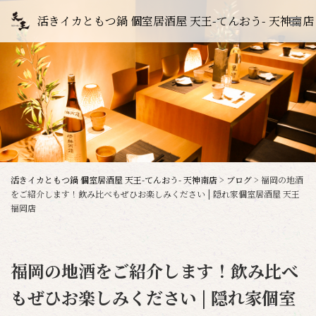
活きイカともつ鍋 個室居酒屋 天王-てんおう- 天神南店
活きイカともつ鍋 個室居酒屋 天王-てんおう- 天神南店
>
ブログ
>
福岡の地酒
をご紹介します！飲み比べもぜひお楽しみください | 隠れ家個室居酒屋 天王
福岡店
福岡の地酒をご紹介します！飲み比べ
もぜひお楽しみください | 隠れ家個室