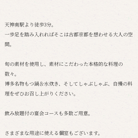
天神南駅より徒歩3分。
一歩足を踏み入れればそこは古都京都を想わせる大人の空
間。
旬の素材を使用し、素材にこだわった本格的な料理の
数々。
博多名物もつ鍋＆水炊き、そしてしゃぶしゃぶ、自慢の料
理をぜひお召し上がりください。
飲み放題付の宴会コースも多数ご用意。
さまざまな用途に使える個室もございます。