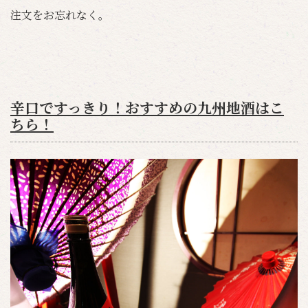
注文をお忘れなく。
辛口ですっきり！おすすめの九州地酒はこ
ちら！