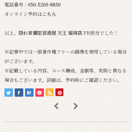
電話番号：
050-5269-8850
オンライン予約は
こちら
以上、
隠れ家個室居酒屋 天王 福岡店
PR担当でした！
※記事中では一部著作権フリーの画像を使用している場合
がございます。
※記載している内容、コース構成、金額等、実際と異なる
場合もございます。詳細は、予約時にご確認ください。