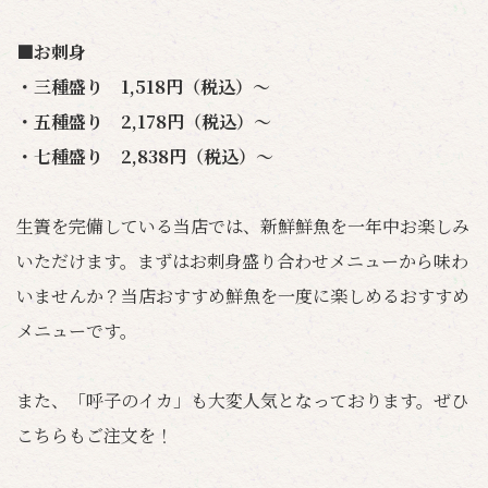
■お刺身
・三種盛り 1,518円（税込）～
・五種盛り 2,178円（税込）～
・七種盛り 2,838円（税込）～
生簀を完備している当店では、新鮮鮮魚を一年中お楽しみ
いただけます。まずはお刺身盛り合わせメニューから味わ
いませんか？当店おすすめ鮮魚を一度に楽しめるおすすめ
メニューです。
また、「呼子のイカ」も大変人気となっております。ぜひ
こちらもご注文を！