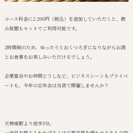
コース料金に2,200円（税込）を追加していただくと、飲
み放題もセットでご利用可能です。
2時間制のため、ゆったりとおくつろぎになりながらお酒
とお食事をお楽しみいただけるでしょう。
企業宴会やお仲間どうしなど、ビジネスシーンもプライベ
ートも、今年の忘年会は当店で開催しませんか？
天神南駅より徒歩3分。
一歩足を踏み入れればそこは古都京都を想わせる大人の空