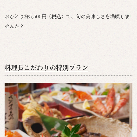
おひとり様5,500円（税込）で、旬の美味しさを満喫しま
せんか？
料理長こだわりの特別プラン