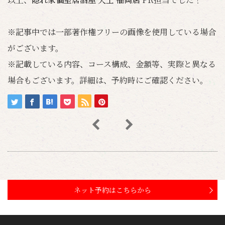
※記事中では一部著作権フリーの画像を使用している場合
がございます。
※記載している内容、コース構成、金額等、実際と異なる
場合もございます。詳細は、予約時にご確認ください。
ネット予約はこちらから