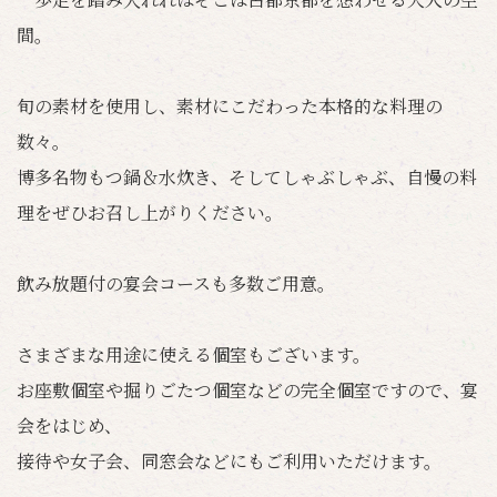
間。
旬の素材を使用し、素材にこだわった本格的な料理の
数々。
博多名物もつ鍋＆水炊き、そしてしゃぶしゃぶ、自慢の料
理をぜひお召し上がりください。
飲み放題付の宴会コースも多数ご用意。
さまざまな用途に使える個室もございます。
お座敷個室や掘りごたつ個室などの完全個室ですので、宴
会をはじめ、
接待や女子会、同窓会などにもご利用いただけます。