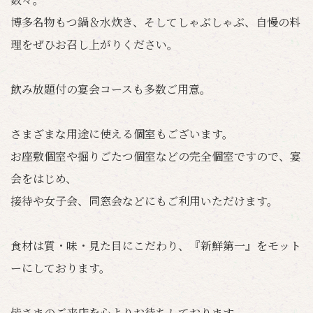
博多名物もつ鍋＆水炊き、そしてしゃぶしゃぶ、自慢の料
理をぜひお召し上がりください。
飲み放題付の宴会コースも多数ご用意。
さまざまな用途に使える個室もございます。
お座敷個室や掘りごたつ個室などの完全個室ですので、宴
会をはじめ、
接待や女子会、同窓会などにもご利用いただけます。
食材は質・味・見た目にこだわり、『新鮮第一』をモット
ーにしております。
皆さまのご来店を心よりお待ちしております。