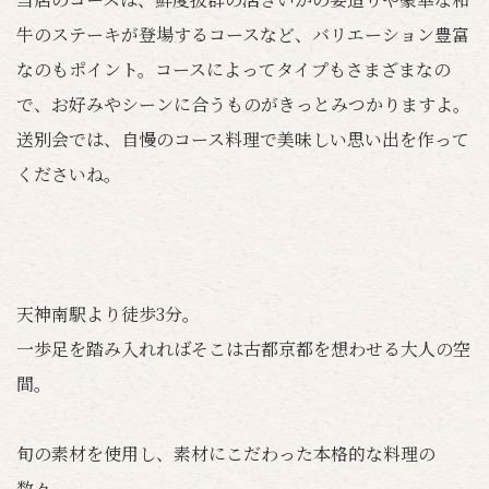
牛のステーキが登場するコースなど、バリエーション豊富
なのもポイント。コースによってタイプもさまざまなの
で、お好みやシーンに合うものがきっとみつかりますよ。
送別会では、自慢のコース料理で美味しい思い出を作って
くださいね。
天神南駅より徒歩3分。
一歩足を踏み入れればそこは古都京都を想わせる大人の空
間。
旬の素材を使用し、素材にこだわった本格的な料理の
数々。