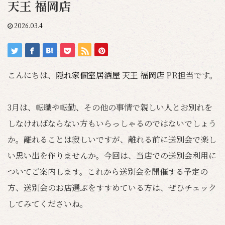
天王 福岡店
2026.03.4
こんにちは、
隠れ家個室居酒屋 天王 福岡店
PR担当です。
3月は、転職や転勤、その他の事情で親しい人とお別れを
しなければならない方もいらっしゃるのではないでしょう
か。離れることは寂しいですが、離れる前に送別会で楽し
い思い出を作りませんか。今回は、当店での送別会利用に
ついてご案内します。これから送別会を開催する予定の
方、送別会のお店選ぶをすすめている方は、ぜひチェック
してみてくださいね。