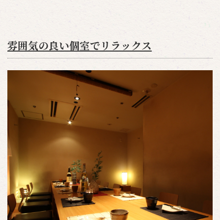
雰囲気の良い個室でリラックス