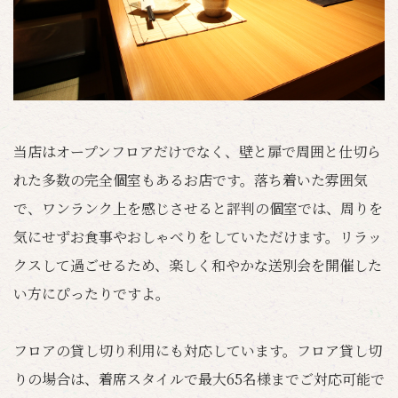
当店はオープンフロアだけでなく、壁と扉で周囲と仕切ら
れた多数の完全個室もあるお店です。落ち着いた雰囲気
で、ワンランク上を感じさせると評判の個室では、周りを
気にせずお食事やおしゃべりをしていただけます。リラッ
クスして過ごせるため、楽しく和やかな送別会を開催した
い方にぴったりですよ。
フロアの貸し切り利用にも対応しています。フロア貸し切
りの場合は、着席スタイルで最大65名様までご対応可能で