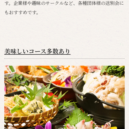
す。企業様や趣味のサークルなど、各種団体様の送別会に
もおすすめです。
美味しいコース多数あり