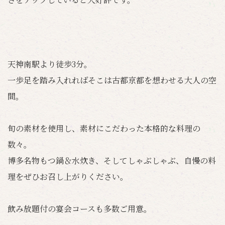
天神南駅より徒歩3分。
一歩足を踏み入れればそこは古都京都を想わせる大人の空
間。
旬の素材を使用し、素材にこだわった本格的な料理の
数々。
博多名物もつ鍋＆水炊き、そしてしゃぶしゃぶ、自慢の料
理をぜひお召し上がりください。
飲み放題付の宴会コースも多数ご用意。