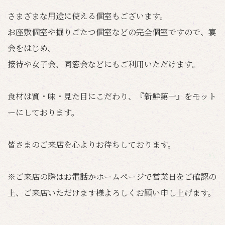
さまざまな用途に使える個室もございます。
お座敷個室や掘りごたつ個室などの完全個室ですので、宴
会をはじめ、
接待や女子会、同窓会などにもご利用いただけます。
食材は質・味・見た目にこだわり、『新鮮第一』をモット
ーにしております。
皆さまのご来店を心よりお待ちしております。
※ご来店の際はお電話かホームページで営業日をご確認の
上、ご来店いただけます様よろしくお願い申し上げます。