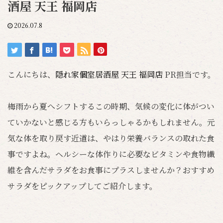
酒屋 天王 福岡店
2026.07.8
こんにちは、
隠れ家個室居酒屋 天王 福岡店
PR担当です。
梅雨から夏へシフトするこの時期、気候の変化に体がつい
ていかないと感じる方もいらっしゃるかもしれません。元
気な体を取り戻す近道は、やはり栄養バランスの取れた食
事ですよね。ヘルシーな体作りに必要なビタミンや食物繊
維を含んだサラダをお食事にプラスしませんか？おすすめ
サラダをピックアップしてご紹介します。