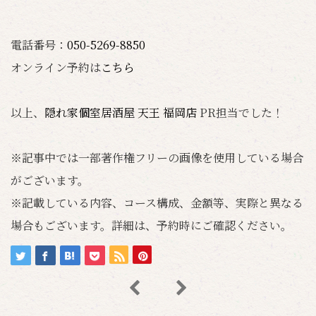
電話番号：
050-5269-8850
オンライン予約は
こちら
以上、
隠れ家個室居酒屋 天王 福岡店
PR担当でした！
※記事中では一部著作権フリーの画像を使用している場合
がございます。
※記載している内容、コース構成、金額等、実際と異なる
場合もございます。詳細は、予約時にご確認ください。