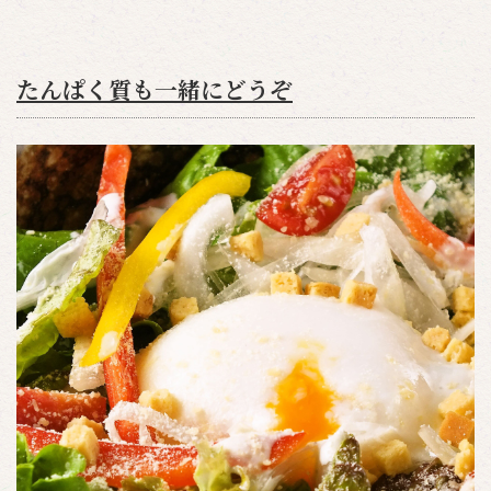
たんぱく質も一緒にどうぞ