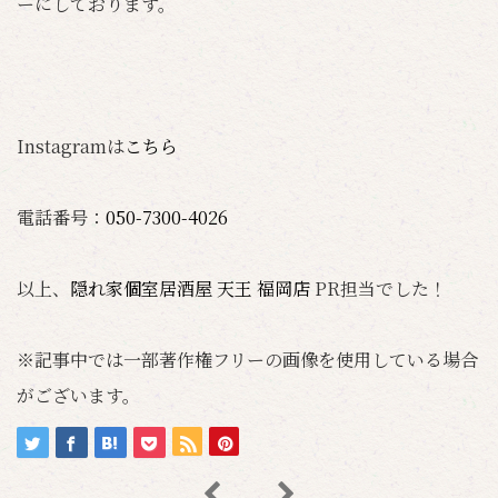
ーにしております。
Instagramは
こちら
電話番号：
050-7300-4026
以上、
隠れ家個室居酒屋 天王 福岡店
PR担当でした！
※記事中では一部著作権フリーの画像を使用している場合
がございます。