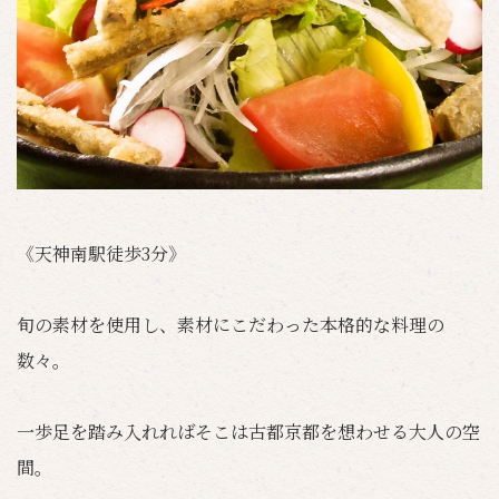
《天神南駅徒歩3分》
旬の素材を使用し、素材にこだわった本格的な料理の
数々。
一歩足を踏み入れればそこは古都京都を想わせる大人の空
間。