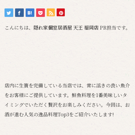
こんにちは、
隠れ家個室居酒屋 天王 福岡店
PR担当です。
店内に生簀を完備している当店では、常に活きの良い魚介
をお客様にご提供しています。鮮魚料理を1番美味しいタ
イミングでいただく贅沢をお楽しみください。今回は、お
酒が進む人気の逸品料理Top3をご紹介いたします!