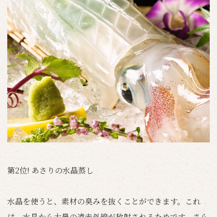
第2位! あさりの水晶蒸し
水晶を使うと、素材の臭みを抜くことができます。これ
は、水晶から大量の遠赤外線が放射されるためです。さら