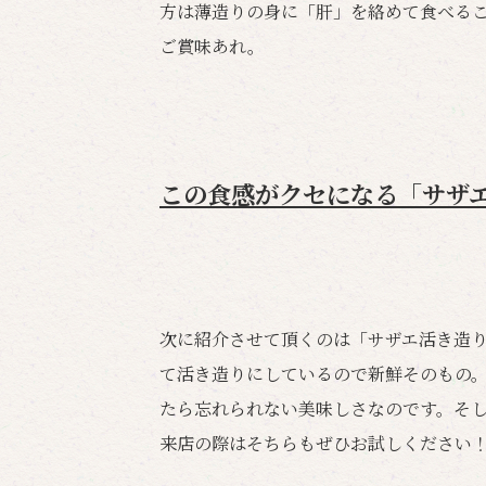
方は薄造りの身に「肝」を絡めて食べる
ご賞味あれ。
この食感がクセになる「サザ
次に紹介させて頂くのは「サザエ活き造
て活き造りにしているので新鮮そのもの
たら忘れられない美味しさなのです。そ
来店の際はそちらもぜひお試しください