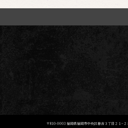
〒810-0003
福岡県福岡市中央区春吉３丁目２１−２８