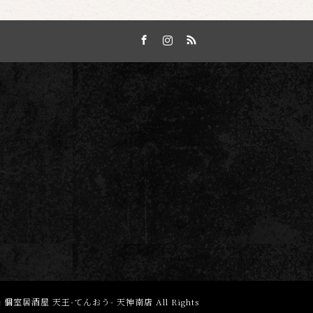
Facebook
Instagram
RSS
 個室居酒屋 天王-てんおう- 天神南店
All Rights