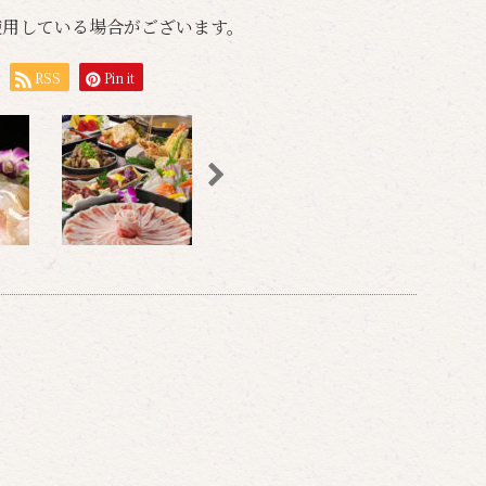
使用している場合がございます。
RSS
Pin it