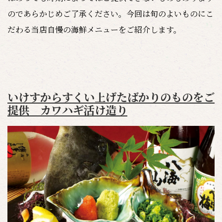
のであらかじめご了承ください。今回は旬のよいものにこ
だわる当店自慢の海鮮メニューをご紹介します。
いけすからすくい上げたばかりのものをご
提供 カワハギ活け造り