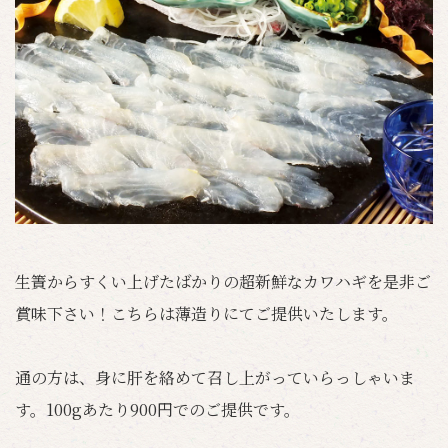
生簀からすくい上げたばかりの超新鮮なカワハギを是非ご
賞味下さい！こちらは薄造りにてご提供いたします。
通の方は、身に肝を絡めて召し上がっていらっしゃいま
す。100gあたり900円でのご提供です。