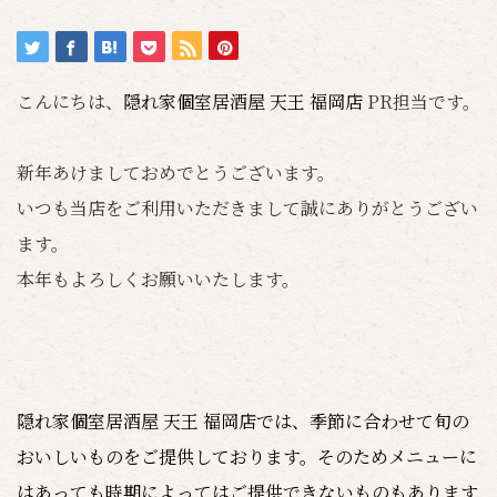
こんにちは、
隠れ家個室居酒屋 天王 福岡店
PR担当です。
新年あけましておめでとうございます。
いつも当店をご利用いただきまして誠にありがとうござい
ます。
本年もよろしくお願いいたします。
隠れ家個室居酒屋 天王 福岡店では、季節に合わせて旬の
おいしいものをご提供しております。そのためメニューに
はあっても時期によってはご提供できないものもあります