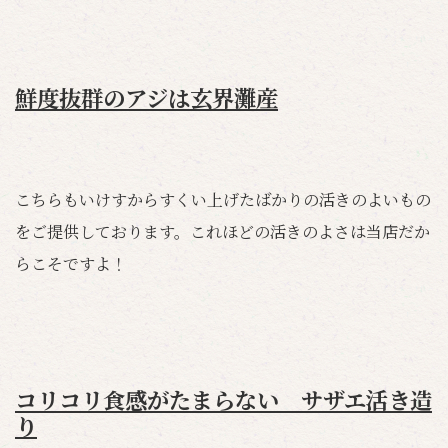
鮮度抜群のアジは玄界灘産
こちらもいけすからすくい上げたばかりの活きのよいもの
をご提供しております。これほどの活きのよさは当店だか
らこそですよ！
コリコリ食感がたまらない サザエ活き造
り