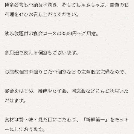
博多名物もつ鍋＆水炊き、そしてしゃぶしゃぶ、自慢のお
料理をぜひお召し上がりください。
飲み放題付の宴会コースは3500円～ご用意。
多用途で使える個室もございます。
お座敷個室や掘りごたつ個室などの完全個室完備なので、
宴会をはじめ、接待や女子会、同窓会などにもご利用いた
だけます。
食材は質・味・見た目にこだわり、『新鮮第一』をモット
ーにしております。