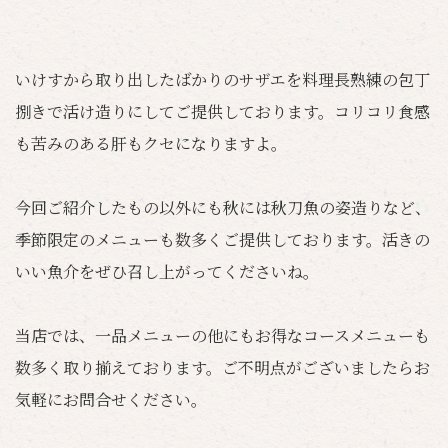
いけすから取り出したばかりのサザエを料理長熟練の包丁
捌きで活け造りにしてご提供しております。コリコリ食感
も苦みのある肝もクセになりますよ。
今回ご紹介したもの以外にも秋には秋刀魚の姿造りなど、
季節限定のメニューも数多くご提供しております。活きの
いい魚介をぜひ召し上がってくださいね。
当店では、一品メニューの他にもお得なコースメニューも
数多く取り揃えております。ご不明点がございましたらお
気軽にお問合せください。