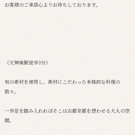
お客様のご来店心よりお待ちしております。
《天神南駅徒歩3分》
旬の素材を使用し、素材にこだわった本格的な料理の
数々。
一歩足を踏み入れればそこは古都京都を想わせる大人の空
間。