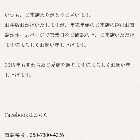
いつも、ご来店ありがとうございます。
お手数おかけいたしますが、年末年始のご来店の際はお電
話かホームページで営業日をご確認の上、ご来店いただけ
ます様よろしくお願い申し上げます。
2019年も変わらぬご愛顧を賜ります様よろしくお願い申
し上げます。
Facebookは
こちら
電話番号：
050-7300-4026