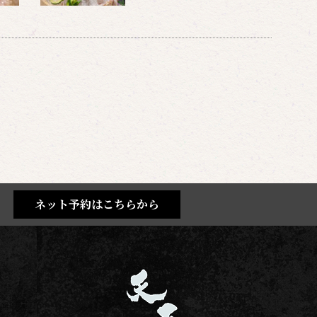
ネット予約はこちらから