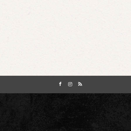
Facebook
Instagram
RSS