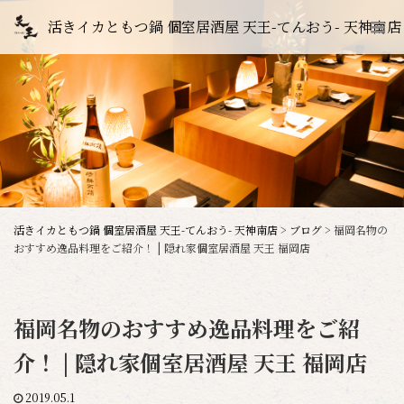
活きイカともつ鍋 個室居酒屋 天王-てんおう- 天神南店
活きイカともつ鍋 個室居酒屋 天王-てんおう- 天神南店
>
ブログ
>
福岡名物の
おすすめ逸品料理をご紹介！ | 隠れ家個室居酒屋 天王 福岡店
福岡名物のおすすめ逸品料理をご紹
介！ | 隠れ家個室居酒屋 天王 福岡店
2019.05.1