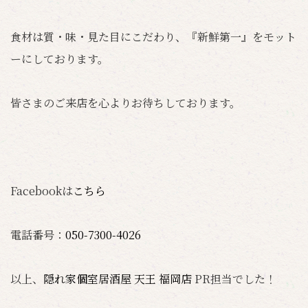
食材は質・味・見た目にこだわり、『新鮮第一』をモット
ーにしております。
皆さまのご来店を心よりお待ちしております。
Facebookは
こちら
電話番号：
050-7300-4026
以上、
隠れ家個室居酒屋 天王 福岡店
PR担当でした！