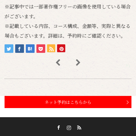
※記事中では一部著作権フリーの画像を使用している場合
がございます。
※記載している内容、コース構成、金額等、実際と異なる
場合もございます。詳細は、予約時にご確認ください。
ネット予約はこちらから
Facebook
Instagram
RSS