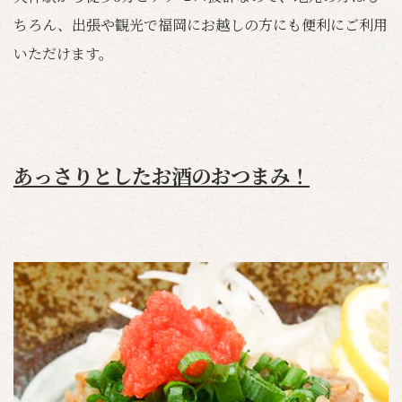
ちろん、出張や観光で福岡にお越しの方にも便利にご利用
いただけます。
あっさりとしたお酒のおつまみ！