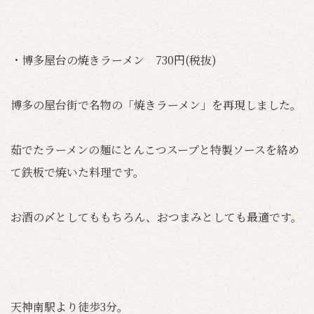
・博多屋台の焼きラーメン 730円(税抜)
博多の屋台街で名物の「焼きラーメン」を再現しました。
茹でたラーメンの麺にとんこつスープと特製ソースを絡め
て鉄板で焼いた料理です。
お酒の〆としてももちろん、おつまみとしても最適です。
天神南駅より徒歩3分。