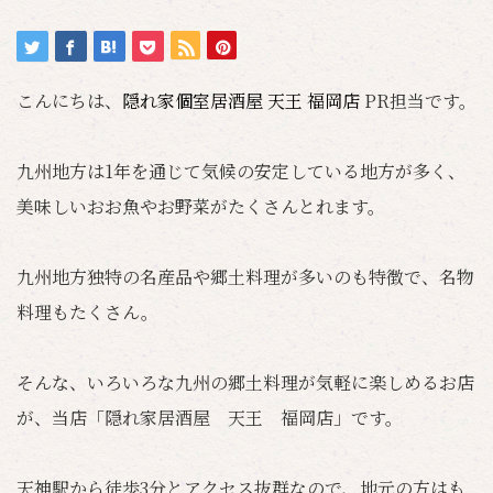
こんにちは、
隠れ家個室居酒屋 天王 福岡店
PR担当です。
九州地方は1年を通じて気候の安定している地方が多く、
美味しいおお魚やお野菜がたくさんとれます。
九州地方独特の名産品や郷土料理が多いのも特徴で、名物
料理もたくさん。
そんな、いろいろな九州の郷土料理が気軽に楽しめるお店
が、当店「隠れ家居酒屋 天王 福岡店」です。
天神駅から徒歩3分とアクセス抜群なので、地元の方はも