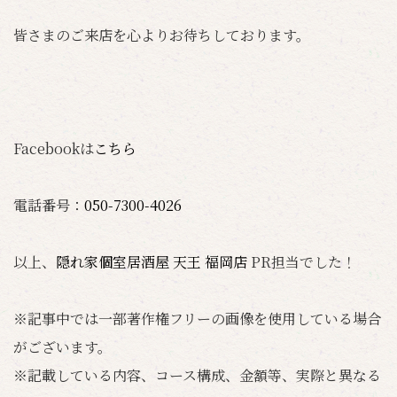
皆さまのご来店を心よりお待ちしております。
Facebookは
こちら
電話番号：
050-7300-4026
以上、
隠れ家個室居酒屋 天王 福岡店
PR担当でした！
※記事中では一部著作権フリーの画像を使用している場合
がございます。
※記載している内容、コース構成、金額等、実際と異なる