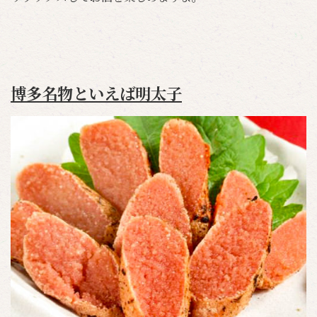
博多名物といえば明太子