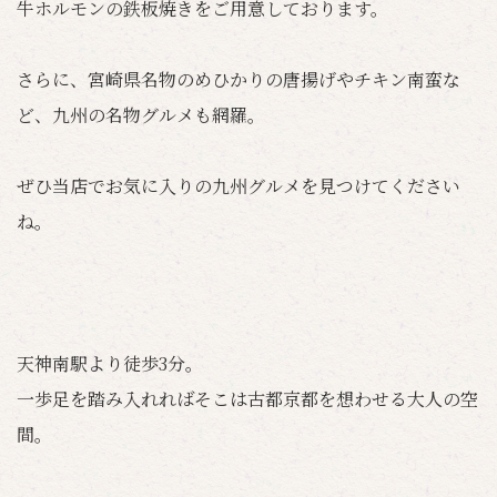
牛ホルモンの鉄板焼きをご用意しております。
さらに、宮崎県名物のめひかりの唐揚げやチキン南蛮な
ど、九州の名物グルメも網羅。
ぜひ当店でお気に入りの九州グルメを見つけてください
ね。
天神南駅より徒歩3分。
一歩足を踏み入れればそこは古都京都を想わせる大人の空
間。