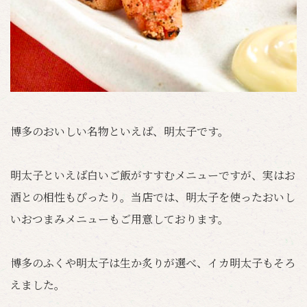
博多のおいしい名物といえば、明太子です。
明太子といえば白いご飯がすすむメニューですが、実はお
酒との相性もぴったり。当店では、明太子を使ったおいし
いおつまみメニューもご用意しております。
博多のふくや明太子は生か炙りが選べ、イカ明太子もそろ
えました。