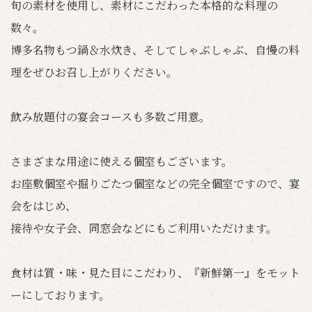
旬の素材を使用し、素材にこだわった本格的な料理の
数々。
博多名物もつ鍋＆水炊き、そしてしゃぶしゃぶ、自慢の料
理をぜひお召し上がりください。
飲み放題付の宴会コースも多数ご用意。
さまざまな用途に使える個室もございます。
お座敷個室や掘りごたつ個室などの完全個室ですので、宴
会をはじめ、
接待や女子会、同窓会などにもご利用いただけます。
食材は質・味・見た目にこだわり、『新鮮第一』をモット
ーにしております。