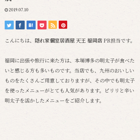
2019.07.10
こんにちは、
隠れ家個室居酒屋 天王 福岡店
PR担当です。
福岡に出張や旅行に来た方は、本場博多の明太子が食べた
いと感じる方も多いものです。当店でも、九州のおいしい
ものをたくさんご用意しておりますが、その中でも明太子
を使ったメニューがとても人気があります。ピリリと辛い
明太子を活かしたメニューをご紹介します。