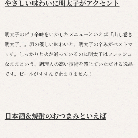
やさしい味わいに明太子がアクセント
明太子のピリ辛味をいかしたメニューといえば「出し巻き
明太子」。卵の優しい味わいと、明太子の辛みがベストマ
ッチ。しっかりと火が通っているのに明太子はフレッシュ
なままという、調理人の高い技術を感じていただける逸品
です。ビールがすすんで止まりません！
日本酒＆焼酎のおつまみといえば