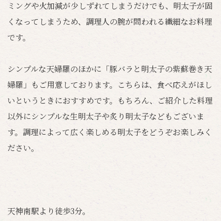
ミングや火加減が少しずれてしまうだけでも、明太子が固
くなってしまうため、調理人の腕が問われる繊細なお料理
です。
シンプルな天婦羅のほかに「豚バラと明太子の紫蘇巻き天
婦羅」もご用意しております。こちらは、食べ応えがほし
いというときにおすすめです。もちろん、ご紹介した料理
以外にシンプルな生明太子や炙り明太子などもございま
す。調理によって広く楽しめる明太子をどうぞお楽しみく
ださい。
天神南駅より徒歩3分。