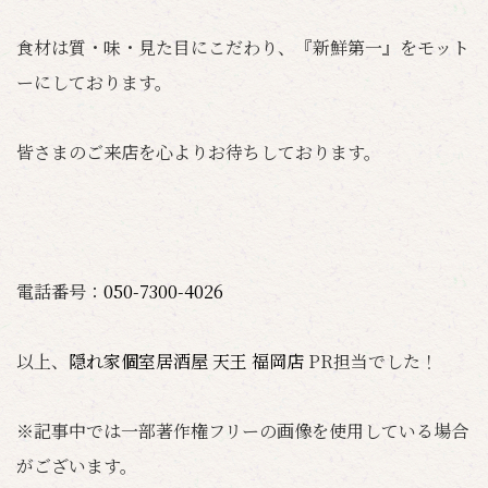
食材は質・味・見た目にこだわり、『新鮮第一』をモット
ーにしております。
皆さまのご来店を心よりお待ちしております。
電話番号：
050-7300-4026
以上、
隠れ家個室居酒屋 天王 福岡店
PR担当でした！
※記事中では一部著作権フリーの画像を使用している場合
がございます。