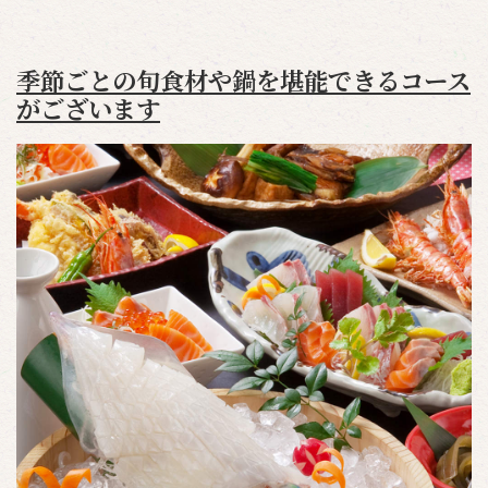
季節ごとの旬食材や鍋を堪能できるコース
がございます