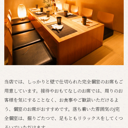
当店では、しっかりと壁で仕切られた完全個室のお席もご
用意しています。接待やおもてなしのお席では、周りのお
客様を気にすることなく、お食事やご歓談いただけるよ
う、個室のお席がおすすめです。落ち着いた雰囲気のj完
全個室は、掘りごたつで、足もともリラックスをしてくつ
ろいでいただけます。