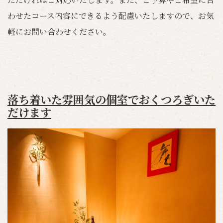
わせたコース内容にできるよう配慮いたしますので、お気
軽にお問い合わせください。
落ち着いた雰囲気の個室でおくつろぎいた
だけます