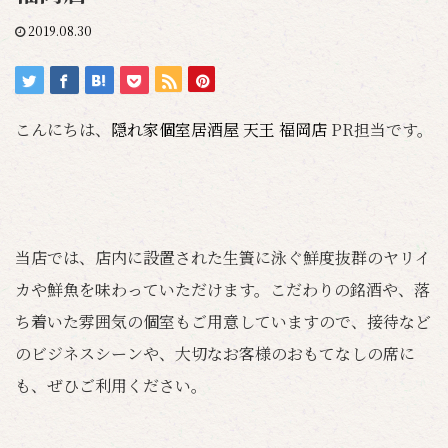
2019.08.30
こんにちは、
隠れ家個室居酒屋 天王 福岡店
PR担当です。
当店では、店内に設置された生簀に泳ぐ鮮度抜群のヤリイ
カや鮮魚を味わっていただけます。こだわりの銘酒や、落
ち着いた雰囲気の個室もご用意していますので、接待など
のビジネスシーンや、大切なお客様のおもてなしの席に
も、ぜひご利用ください。