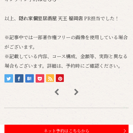
以上、
隠れ家個室居酒屋 天王 福岡店
PR担当でした！
※記事中では一部著作権フリーの画像を使用している場合
がございます。
※記載している内容、コース構成、金額等、実際と異なる
場合もございます。詳細は、予約時にご確認ください。
ネット予約はこちらから