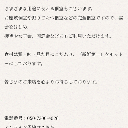
さまざまな用途に使える個室もございます。
お座敷個室や掘りごたつ個室などの完全個室ですので、宴
会をはじめ、
接待や女子会、同窓会などにもご利用いただけます。
食材は質・味・見た目にこだわり、『新鮮第一』をモット
ーにしております。
皆さまのご来店を心よりお待ちしております。
電話番号：
050-7300-4026
オンライン予約は
こちら