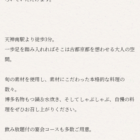
天神南駅より徒歩3分。
一歩足を踏み入れればそこは古都京都を想わせる大人の空
間。
旬の素材を使用し、素材にこだわった本格的な料理の
数々。
博多名物もつ鍋＆水炊き、そしてしゃぶしゃぶ、自慢の料
理をぜひお召し上がりください。
飲み放題付の宴会コースも多数ご用意。