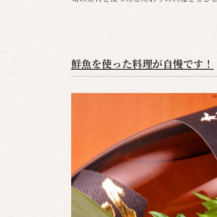
鮮魚を使った料理が自慢です！