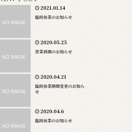
2021.01.14
臨時休業のお知らせ
2020.05.25
営業再開のお知らせ
2020.04.21
臨時休業期間変更のお知ら
せ
2020.04.6
臨時休業のお知らせ