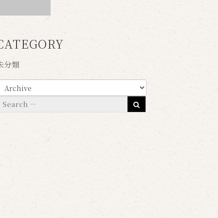
CATEGORY
未分類