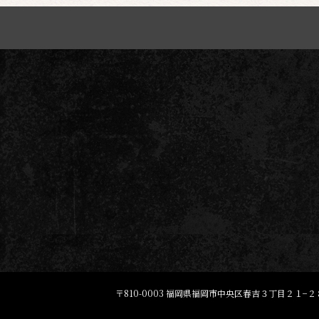
〒810-0003
福岡県福岡市中央区春吉３丁目２１−２８