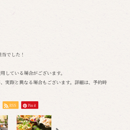
担当でした！
使用している場合がございます。
等、実際と異なる場合もございます。詳細は、予約時
RSS
Pin it