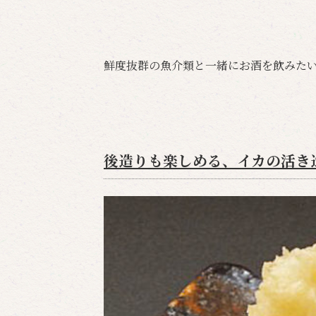
鮮度抜群の魚介類と一緒にお酒を飲みた
後造りも楽しめる、イカの活き