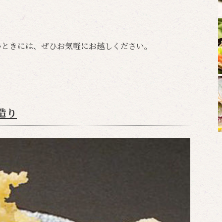
いときには、ぜひお気軽にお越しください。
造り