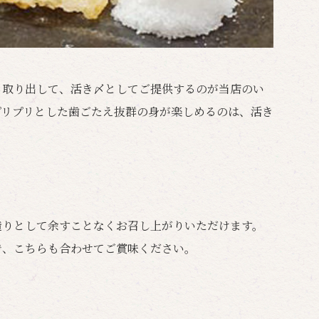
ら取り出して、活き〆としてご提供するのが当店のい
プリプリとした歯ごたえ抜群の身が楽しめるのは、活き
造りとして余すことなくお召し上がりいただけます。
で、こちらも合わせてご賞味ください。