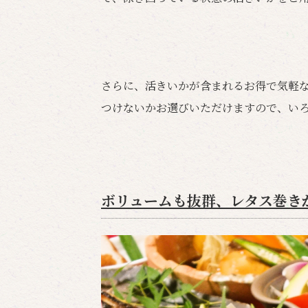
さらに、活きいかが含まれるお得で気軽
つけないかお選びいただけますので、い
ボリュームも抜群、レタス巻き