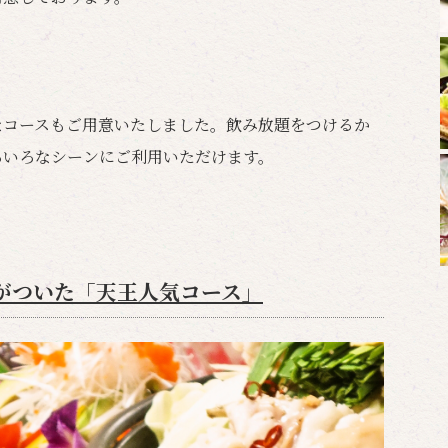
なコースもご用意いたしました。飲み放題をつけるか
ろいろなシーンにご利用いただけます。
がついた「天王人気コース」