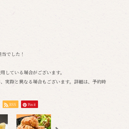
担当でした！
使用している場合がございます。
等、実際と異なる場合もございます。詳細は、予約時
RSS
Pin it