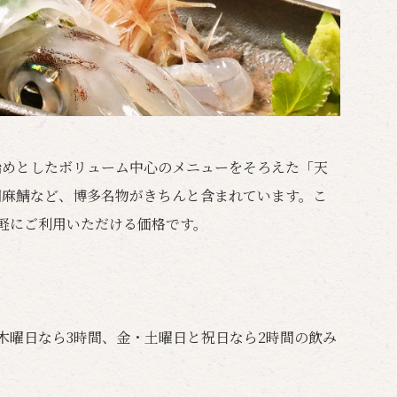
始めとしたボリューム中心のメニューをそろえた「天
胡麻鯖など、博多名物がきちんと含まれています。こ
気軽にご利用いただける価格です。
ら木曜日なら3時間、金・土曜日と祝日なら2時間の飲み