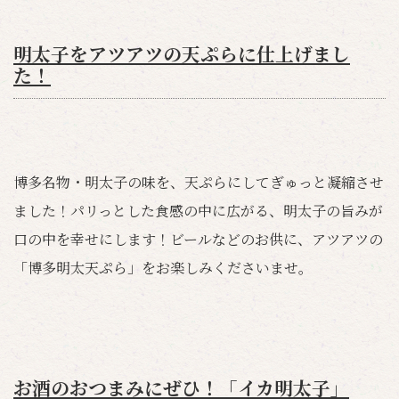
明太子をアツアツの天ぷらに仕上げまし
た！
博多名物・明太子の味を、天ぷらにしてぎゅっと凝縮させ
ました！パリっとした食感の中に広がる、明太子の旨みが
口の中を幸せにします！ビールなどのお供に、アツアツの
「博多明太天ぷら」をお楽しみくださいませ。
お酒のおつまみにぜひ！「イカ明太子」