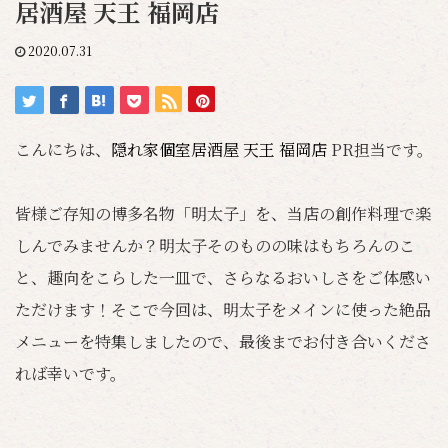
居酒屋 天王 福岡店
2020.07.31
こんにちは、
隠れ家個室居酒屋 天王 福岡店
PR担当です。
皆様ご存知の博多名物「明太子」を、当店の創作料理で楽
しんでみませんか？明太子そのものの味はもちろんのこ
と、趣向をこらした一皿で、さらなるおいしさをご体感い
ただけます！そこで今回は、明太子をメインに使った絶品
メニューを特集しましたので、最後までお付き合いくださ
れば幸いです。