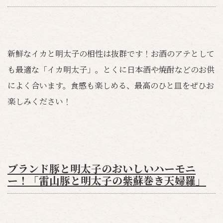
新鮮なイカと明太子の相性は抜群です！お酒のアテとして
も最適な「イカ明太子」。とくに日本酒や焼酎などのお供
によく合います。食感も楽しめる、最高のひと皿をぜひお
楽しみください！
ブランド豚と明太子のおいしいハーモニ
ー！「雷山豚と明太子の紫蘇巻き天婦羅」