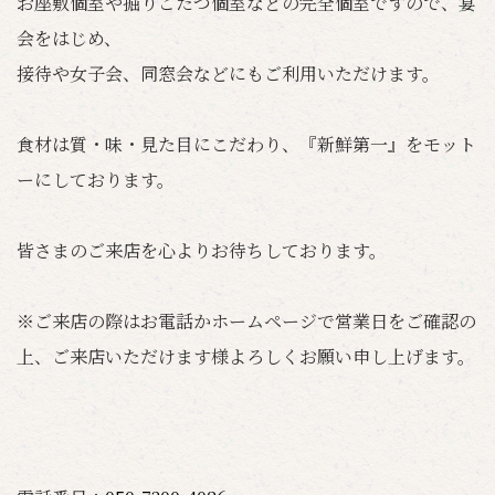
お座敷個室や掘りごたつ個室などの完全個室ですので、宴
会をはじめ、
接待や女子会、同窓会などにもご利用いただけます。
食材は質・味・見た目にこだわり、『新鮮第一』をモット
ーにしております。
皆さまのご来店を心よりお待ちしております。
※ご来店の際はお電話かホームページで営業日をご確認の
上、ご来店いただけます様よろしくお願い申し上げます。