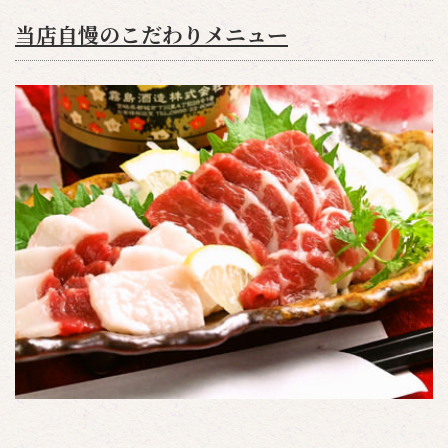
当店自慢のこだわりメニュー