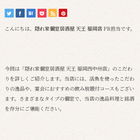
こんにちは、
隠れ家個室居酒屋 天王 福岡店
PR担当です。
今回は「隠れ家個室居酒屋 天王 福岡西中州店」のこだわ
りを詳しくご紹介します。当店には、活魚を使ったこだわ
りの逸品や、宴会におすすめの飲み放題付コースもござい
ます。さまざまなタイプの個室で、当店の逸品料理と銘酒
を存分にご堪能ください。