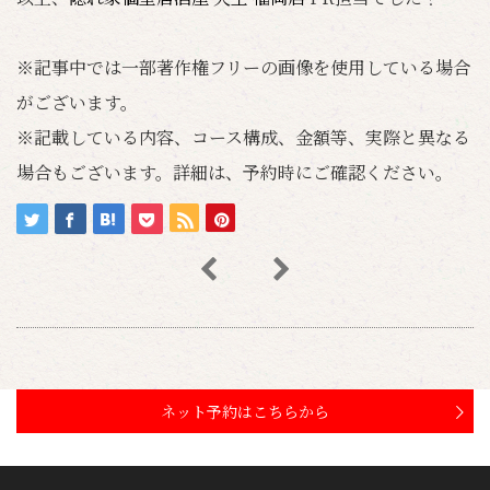
※記事中では一部著作権フリーの画像を使用している場合
がございます。
※記載している内容、コース構成、金額等、実際と異なる
場合もございます。詳細は、予約時にご確認ください。
ネット予約はこちらから