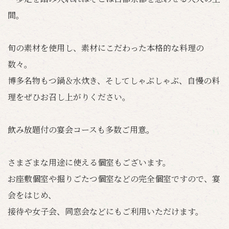
間。
旬の素材を使用し、素材にこだわった本格的な料理の
数々。
博多名物もつ鍋＆水炊き、そしてしゃぶしゃぶ、自慢の料
理をぜひお召し上がりください。
飲み放題付の宴会コースも多数ご用意。
さまざまな用途に使える個室もございます。
お座敷個室や掘りごたつ個室などの完全個室ですので、宴
会をはじめ、
接待や女子会、同窓会などにもご利用いただけます。