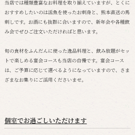
当店では種類豊富なお料理を取り揃えていますが、とくに
おすすめしたいのは活魚を使ったお刺身と、熊本直送の馬
刺しです。お酒にも抜群に合いますので、新年会や各種飲
み会でぜひご注文いただければと思います。
旬の食材をふんだんに使った逸品料理と、飲み放題がセッ
トで楽しめる宴会コースも当店の自慢です。宴会コース
は、ご予算に応じて選べるようになっていますので、さま
ざまなお集りにご活用くださいませ。
個室でお過ごしいただけます