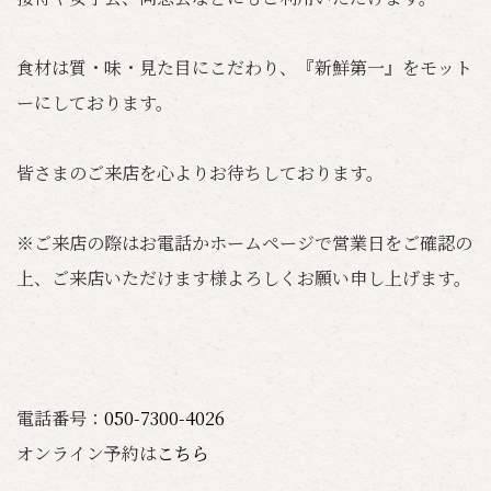
食材は質・味・見た目にこだわり、『新鮮第一』をモット
ーにしております。
皆さまのご来店を心よりお待ちしております。
※ご来店の際はお電話かホームページで営業日をご確認の
上、ご来店いただけます様よろしくお願い申し上げます。
電話番号：
050-7300-4026
オンライン予約は
こちら