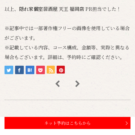
以上、
隠れ家個室居酒屋 天王 福岡店
PR担当でした！
※記事中では一部著作権フリーの画像を使用している場合
がございます。
※記載している内容、コース構成、金額等、実際と異なる
場合もございます。詳細は、予約時にご確認ください。
ネット予約はこちらから