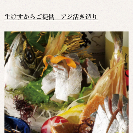
生けすからご提供 アジ活き造り