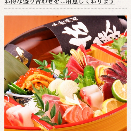
お得な盛り合わせをご用意しております