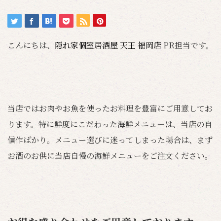
こんにちは、
隠れ家個室居酒屋 天王 福岡店
PR担当です。
当店ではお肉やお魚を使ったお料理を豊富にご用意してお
ります。特に鮮度にこだわった海鮮メニューは、当店の自
信作ばかり。メニュー選びに迷ってしまった場合は、まず
お酒のお供に当店自慢の海鮮メニューをご注文ください。